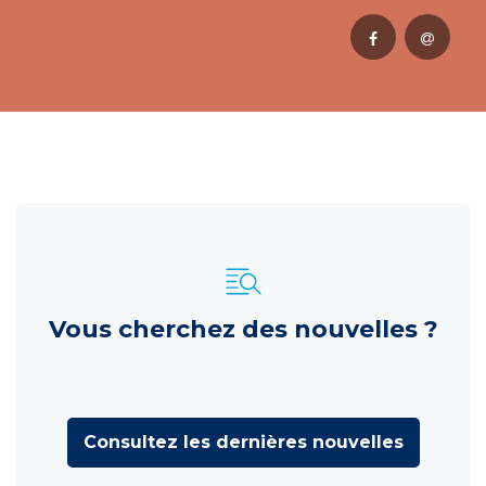
Vous cherchez des nouvelles ?
Consultez les dernières nouvelles