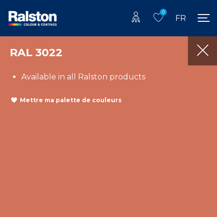
0
FR
RAL 3022
Available in all Ralston products
Mettre ma palette de couleurs