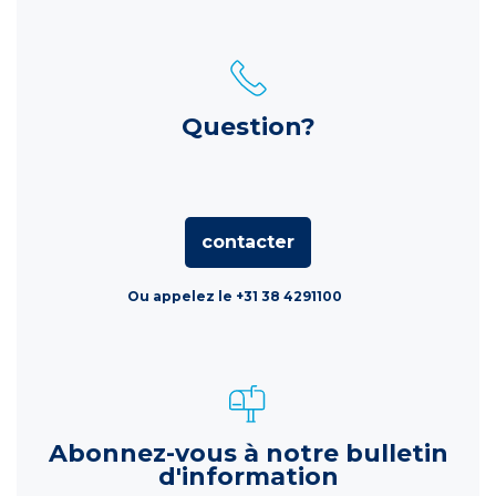
Question?
contacter
Ou appelez le +31 38 4291100
Abonnez-vous à notre bulletin
d'information