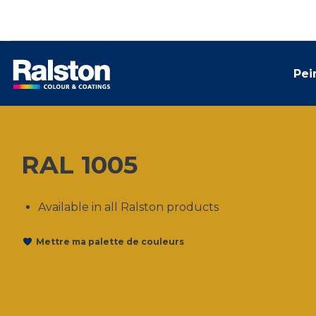
Pei
RAL 1005
Available in all Ralston products
Mettre ma palette de couleurs