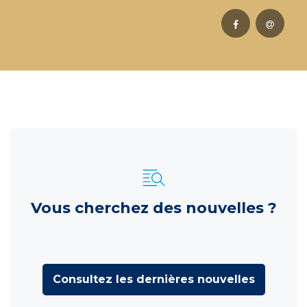
Vous cherchez des nouvelles ?
Consultez les dernières nouvelles