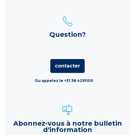
Question?
contacter
Ou appelez le +31 38 4291100
Abonnez-vous à notre bulletin
d'information