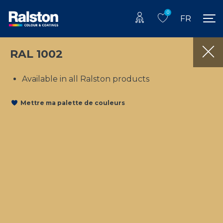
0
FR
RAL 1002
Available in all Ralston products
Mettre ma palette de couleurs