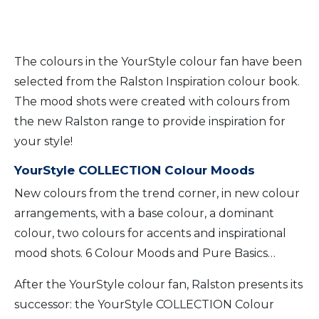
The colours in the YourStyle colour fan have been
selected from the Ralston Inspiration colour book.
The mood shots were created with colours from
the new Ralston range to provide inspiration for
your style!
YourStyle COLLECTION Colour Moods
New colours from the trend corner, in new colour
arrangements, with a base colour, a dominant
colour, two colours for accents and inspirational
mood shots. 6 Colour Moods and Pure Basics…
After the YourStyle colour fan, Ralston presents its
successor: the YourStyle COLLECTION Colour