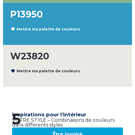
P13950
Mettre ma palette de couleurs
W23820
Mettre ma palette de couleurs
5
inspirations pour l’intérieur
VOTRE STYLE – Combinaisons de couleurs
dans différents styles
Être inspiré