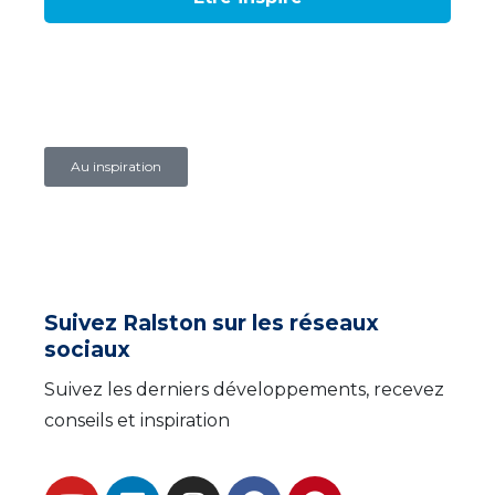
Au inspiration
Suivez Ralston sur les réseaux
sociaux
Suivez les derniers développements, recevez
conseils et inspiration