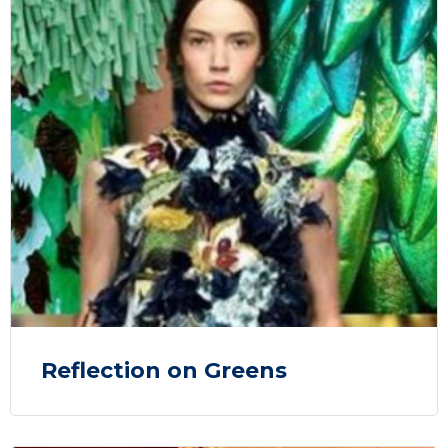
Reflection on Greens