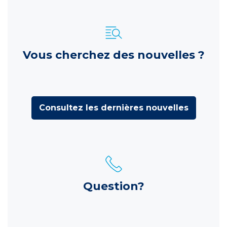
Vous cherchez des nouvelles ?
Consultez les dernières nouvelles
Question?