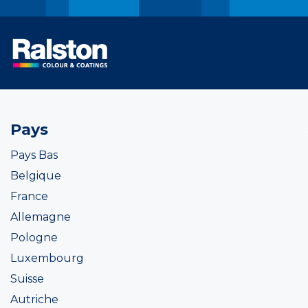
Pays
Pays Bas
Belgique
France
Allemagne
Pologne
Luxembourg
Suisse
Autriche