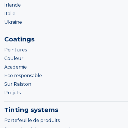
Irlande
Italie
Ukraine
Coatings
Peintures
Couleur
Academie
Eco responsable
Sur Ralston
Projets
Tinting systems
Portefeuille de produits