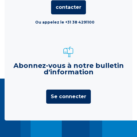
contacter
Ou appelez le +31 38 4291100
Abonnez-vous à notre bulletin
d'information
Se connecter