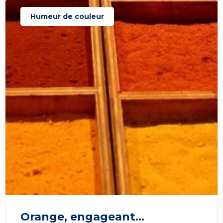
Humeur de couleur
Orange, engageant…