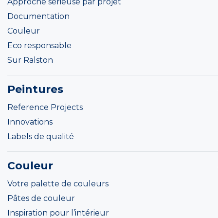
Approche sérieuse par projet
Documentation
Couleur
Eco responsable
Sur Ralston
Peintures
Reference Projects
Innovations
Labels de qualité
Couleur
Votre palette de couleurs
Pâtes de couleur
Inspiration pour l’intérieur