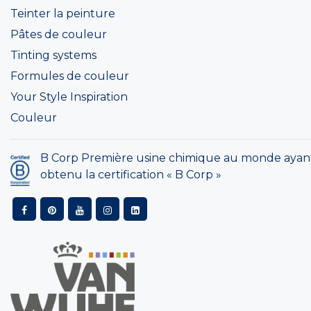
Teinter la peinture
Pâtes de couleur
Tinting systems
Formules de couleur
Your Style Inspiration
Couleur
B Corp Première usine chimique au monde ayan
obtenu la certification « B Corp »