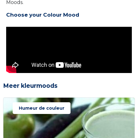
Moods.
Choose your Colour Mood
Meer kleurmoods
Humeur de couleur