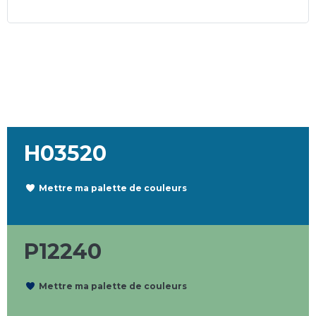
H03520
Mettre ma palette de couleurs
P12240
Mettre ma palette de couleurs