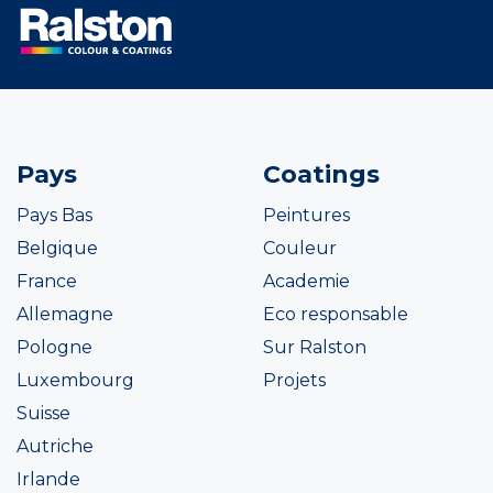
Pays
Coatings
Pays Bas
Peintures
Belgique
Couleur
France
Academie
Allemagne
Eco responsable
Pologne
Sur Ralston
Luxembourg
Projets
Suisse
Autriche
Irlande