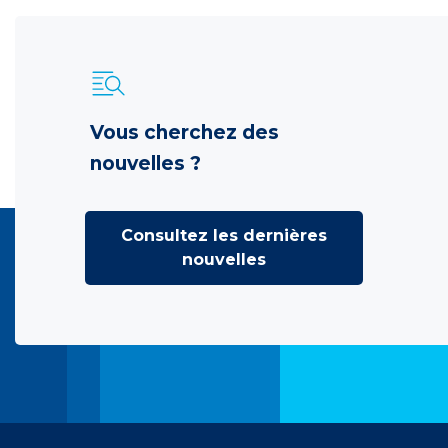
Vous cherchez des
nouvelles ?
Consultez les dernières
nouvelles