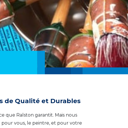
s de Qualité et Durables
t ce que Ralston garantit. Mais nous
 pour vous, le peintre, et pour votre