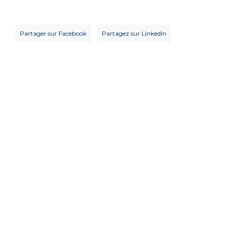
Partager sur Facebook
Partagez sur LinkedIn