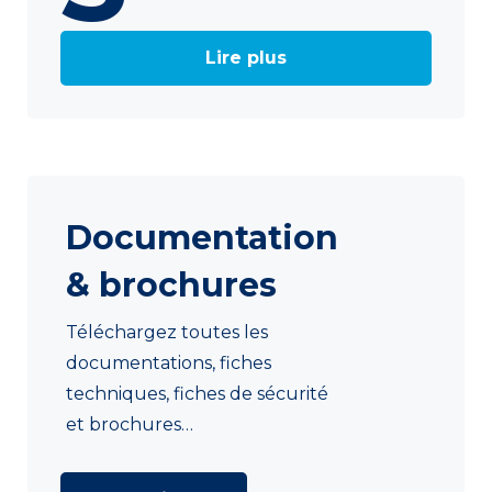
Lire plus
Documentation
& brochures
Téléchargez toutes les
documentations, fiches
techniques, fiches de sécurité
et brochures…