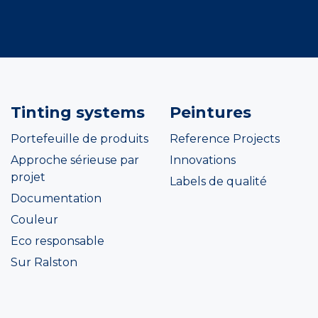
Tinting systems
Peintures
Portefeuille de produits
Reference Projects
Approche sérieuse par
Innovations
projet
Labels de qualité
Documentation
Couleur
Eco responsable
Sur Ralston