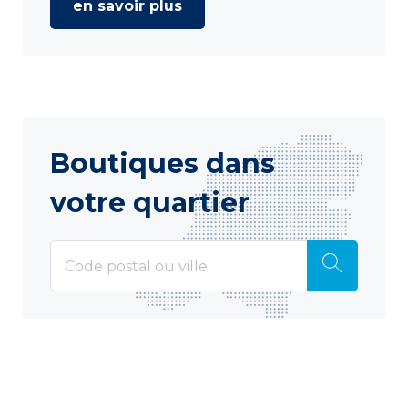
en savoir plus
Boutiques dans
votre quartier