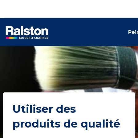
Pei
Utiliser des
produits de qualité