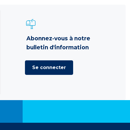
Abonnez-vous à notre
bulletin d'information
Se connecter