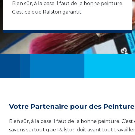
Bien sûr, à la base il faut de la bonne peinture.
C’est ce que Ralston garantit
Votre Partenaire pour des Peinture
Bien sûr, à la base il faut de la bonne peinture. C’es
savons surtout que Ralston doit avant tout travailler