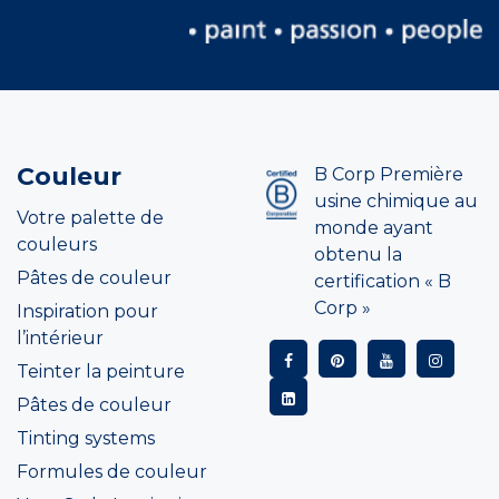
Couleur
B Corp Première
usine chimique au
Votre palette de
monde ayant
couleurs
obtenu la
Pâtes de couleur
certification « B
Corp »
Inspiration pour
l’intérieur
Teinter la peinture
Pâtes de couleur
Tinting systems
Formules de couleur