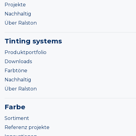
Projekte
Nachhaltig
Über Ralston
Tinting systems
Produktportfolio
Downloads
Farbtöne
Nachhaltig
Über Ralston
Farbe
Sortiment
Referenz projekte