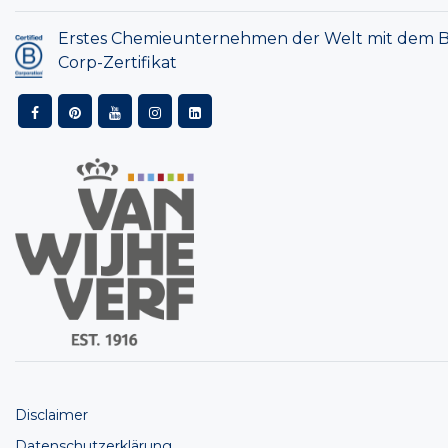
Erstes Chemieunternehmen der Welt mit dem B
Corp-Zertifikat
Disclaimer
Datenschutzerklärung