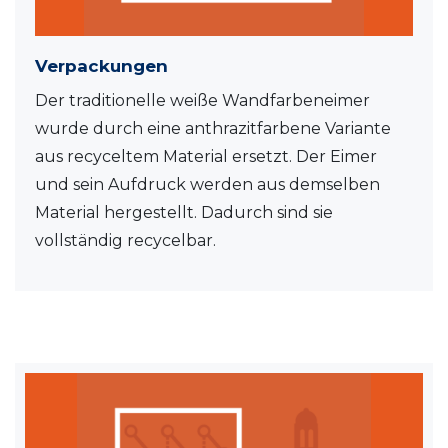
Verpackungen
Der traditionelle weiße Wandfarbeneimer
wurde durch eine anthrazitfarbene Variante
aus recyceltem Material ersetzt. Der Eimer
und sein Aufdruck werden aus demselben
Material hergestellt. Dadurch sind sie
vollständig recycelbar.