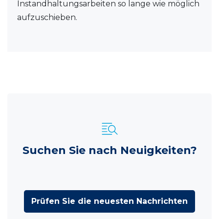
Instandhaltungsarbeiten so lange wie möglich
aufzuschieben.
Suchen Sie nach Neuigkeiten?
Prüfen Sie die neuesten Nachrichten