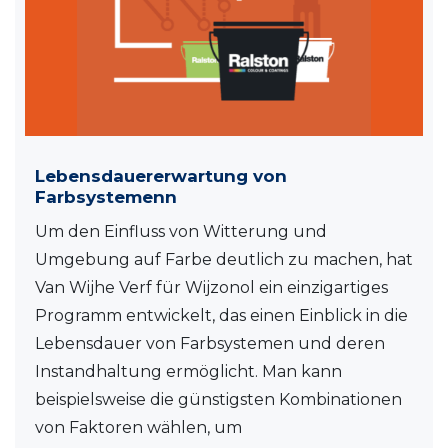
Lebensdauererwartung von
Farbsystemenn
Um den Einfluss von Witterung und
Umgebung auf Farbe deutlich zu machen, hat
Van Wijhe Verf für Wijzonol ein einzigartiges
Programm entwickelt, das einen Einblick in die
Lebensdauer von Farbsystemen und deren
Instandhaltung ermöglicht. Man kann
beispielsweise die günstigsten Kombinationen
von Faktoren wählen, um