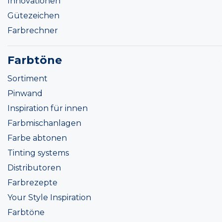
Innovationen
Gütezeichen
Farbrechner
Farbtöne
Sortiment
Pinwand
Inspiration für innen
Farbmischanlagen
Farbe abtonen
Tinting systems
Distributoren
Farbrezepte
Your Style Inspiration
Farbtöne