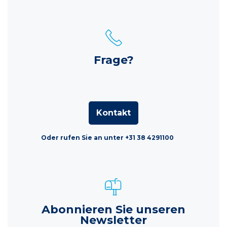
Frage?
Kontakt
Oder rufen Sie an unter +31 38 4291100
Abonnieren Sie unseren
Newsletter