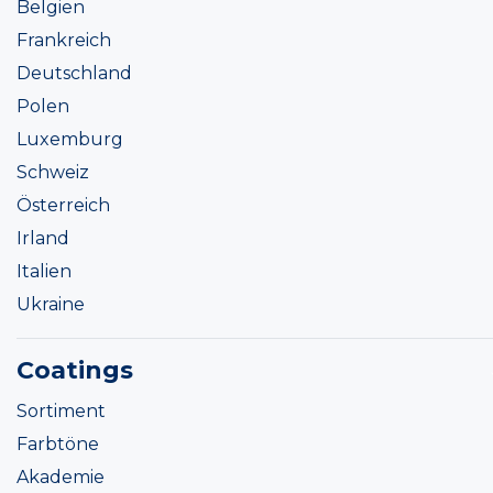
Belgien
Frankreich
Deutschland
Polen
Luxemburg
Schweiz
Österreich
Irland
Italien
Ukraine
Coatings
Sortiment
Farbtöne
Akademie