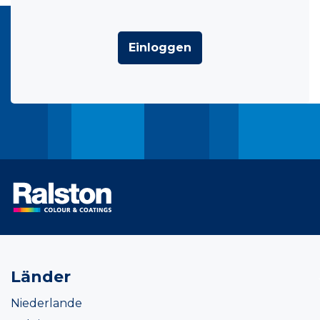
Einloggen
Länder
Niederlande