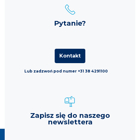
Pytanie?
Kontakt
Lub zadzwoń pod numer +31 38 4291100
Zapisz się do naszego
newslettera