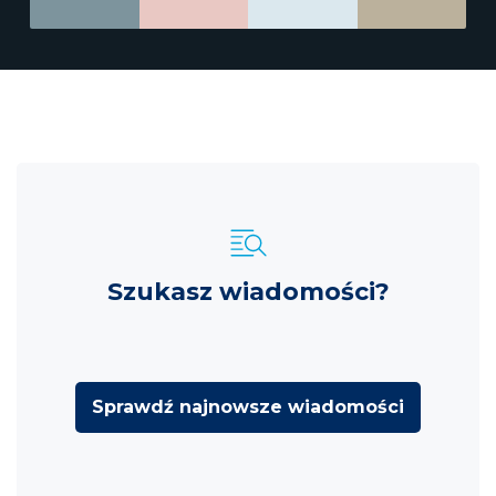
Szukasz wiadomości?
Sprawdź najnowsze wiadomości