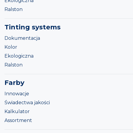
Ekologiczna
Ralston
Tinting systems
Dokumentacja
Kolor
Ekologiczna
Ralston
Farby
Innowacje
Świadectwa jakości
Kalkulator
Assortment