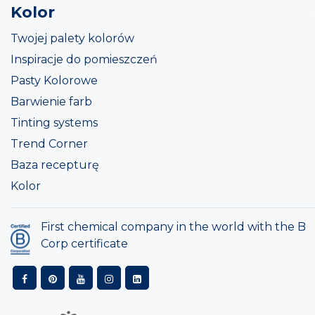
Kolor
Twojej palety kolorów
Inspiracje do pomieszczeń
Pasty Kolorowe
Barwienie farb
Tinting systems
Trend Corner
Baza recepturę
Kolor
First chemical company in the world with the B
Corp certificate