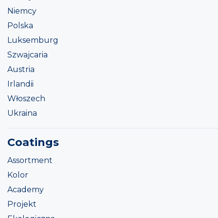
Niemcy
Polska
Luksemburg
Szwajcaria
Austria
Irlandii
Włoszech
Ukraina
Coatings
Assortment
Kolor
Academy
Projekt