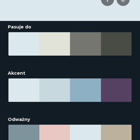
Pasuje do
Akcent
Odważny