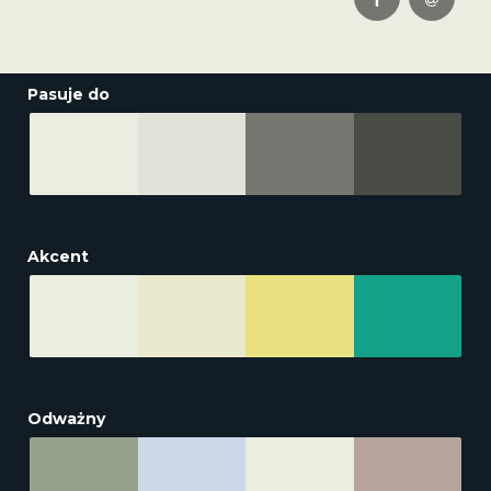
Pasuje do
Akcent
Odważny