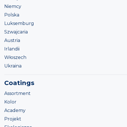
Niemcy
Polska
Luksemburg
Szwajcaria
Austria
Irlandii
Włoszech
Ukraina
Coatings
Assortment
Kolor
Academy
Projekt