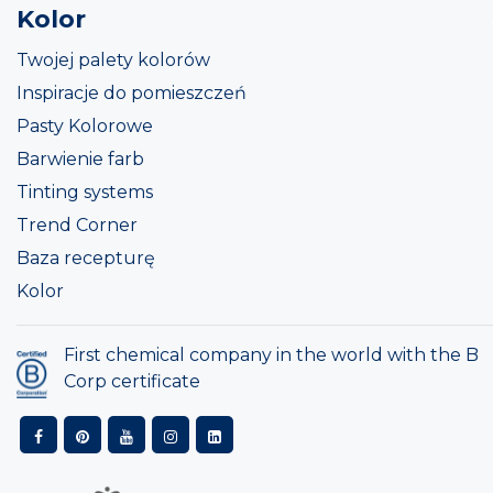
Kolor
Twojej palety kolorów
Inspiracje do pomieszczeń
Pasty Kolorowe
Barwienie farb
Tinting systems
Trend Corner
Baza recepturę
Kolor
First chemical company in the world with the B
Corp certificate