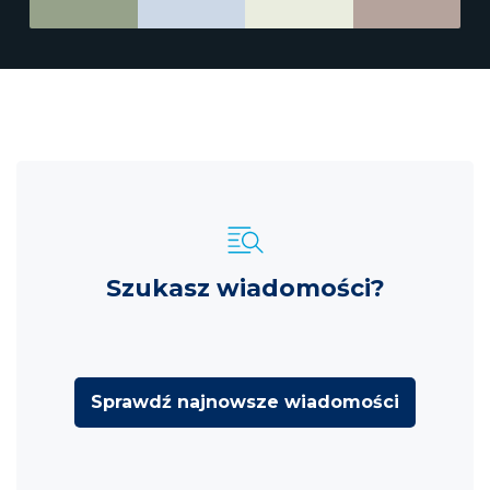
Szukasz wiadomości?
Sprawdź najnowsze wiadomości