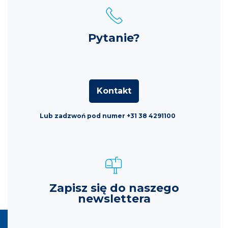
Pytanie?
Kontakt
Lub zadzwoń pod numer +31 38 4291100
Zapisz się do naszego
newslettera