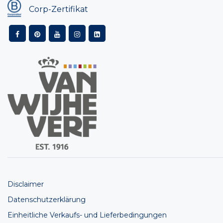
Corp-Zertifikat
Disclaimer
Datenschutzerklärung
Einheitliche Verkaufs- und Lieferbedingungen