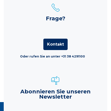
Frage?
Kontakt
Oder rufen Sie an unter +31 38 4291100
Abonnieren Sie unseren
Newsletter