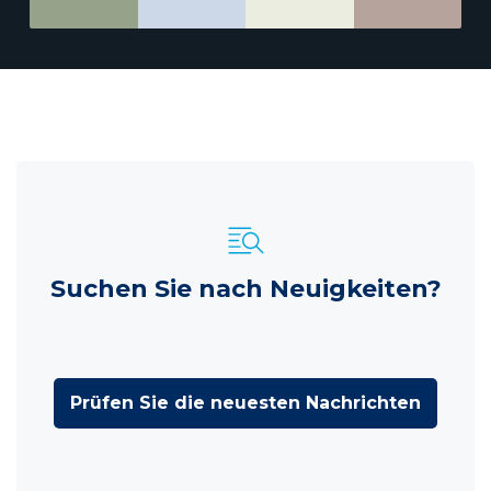
Suchen Sie nach Neuigkeiten?
Prüfen Sie die neuesten Nachrichten