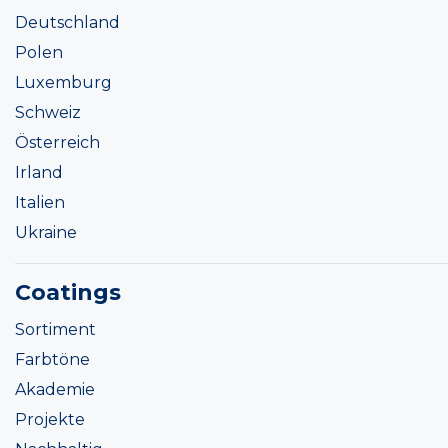
Deutschland
Polen
Luxemburg
Schweiz
Österreich
Irland
Italien
Ukraine
Coatings
Sortiment
Farbtöne
Akademie
Projekte