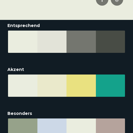
Entsprechend
Akzent
Besonders