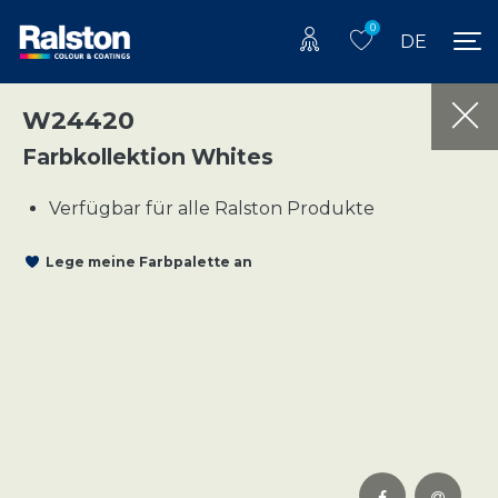
0
DE
W24420
Farbkollektion Whites
Verfügbar für alle Ralston Produkte
Lege meine Farbpalette an