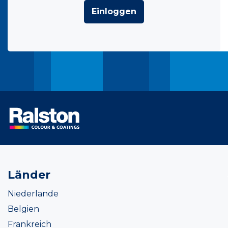
Einloggen
Länder
Niederlande
Belgien
Frankreich