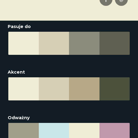
Pasuje do
Akcent
Odważny