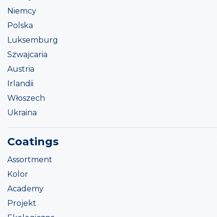
Niemcy
Polska
Luksemburg
Szwajcaria
Austria
Irlandii
Włoszech
Ukraina
Coatings
Assortment
Kolor
Academy
Projekt