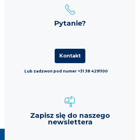
Pytanie?
Kontakt
Lub zadzwoń pod numer +31 38 4291100
Zapisz się do naszego
newslettera