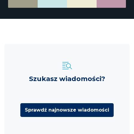
Szukasz wiadomości?
Sprawdź najnowsze wiadomości