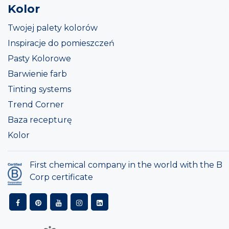
Kolor
Twojej palety kolorów
Inspiracje do pomieszczeń
Pasty Kolorowe
Barwienie farb
Tinting systems
Trend Corner
Baza recepturę
Kolor
First chemical company in the world with the B
Corp certificate