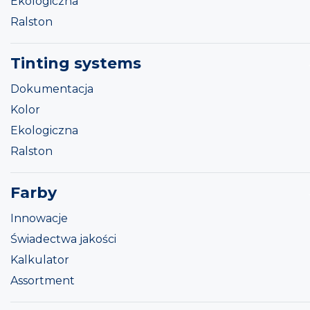
Ekologiczna
Ralston
Tinting systems
Dokumentacja
Kolor
Ekologiczna
Ralston
Farby
Innowacje
Świadectwa jakości
Kalkulator
Assortment