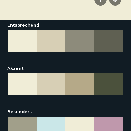
Entsprechend
Akzent
Besonders