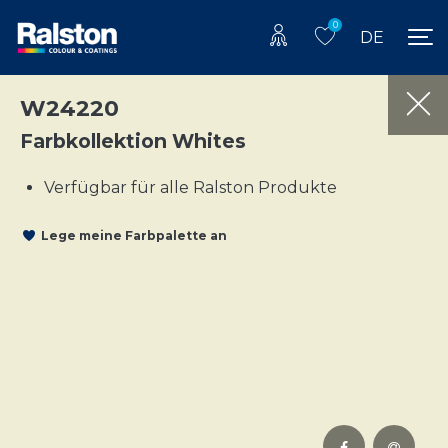
0
DE
W24220
Farbkollektion Whites
Verfügbar für alle Ralston Produkte
Lege meine Farbpalette an