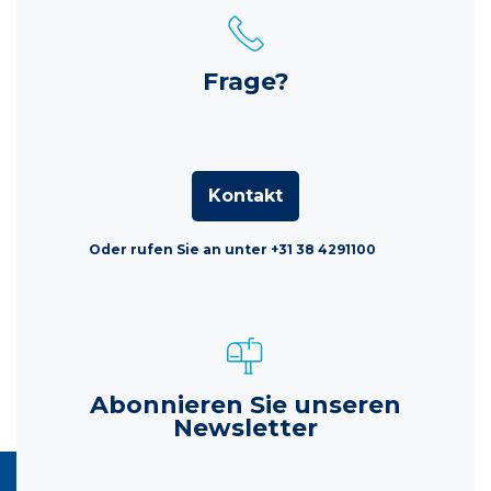
Frage?
Kontakt
Oder rufen Sie an unter +31 38 4291100
Abonnieren Sie unseren
Newsletter