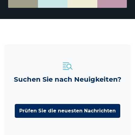
Suchen Sie nach Neuigkeiten?
Prüfen Sie die neuesten Nachrichten