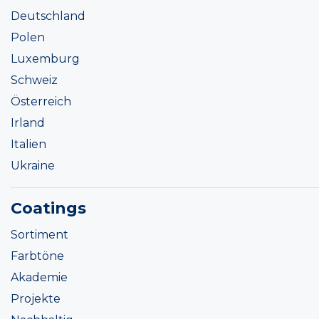
Deutschland
Polen
Luxemburg
Schweiz
Österreich
Irland
Italien
Ukraine
Coatings
Sortiment
Farbtöne
Akademie
Projekte