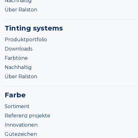
Nachhaltig
Über Ralston
Tinting systems
Produktportfolio
Downloads
Farbtöne
Nachhaltig
Über Ralston
Farbe
Sortiment
Referenz projekte
Innovationen
Gütezeichen