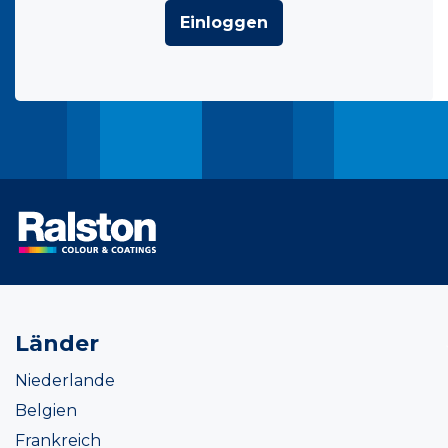
Einloggen
Länder
Niederlande
Belgien
Frankreich