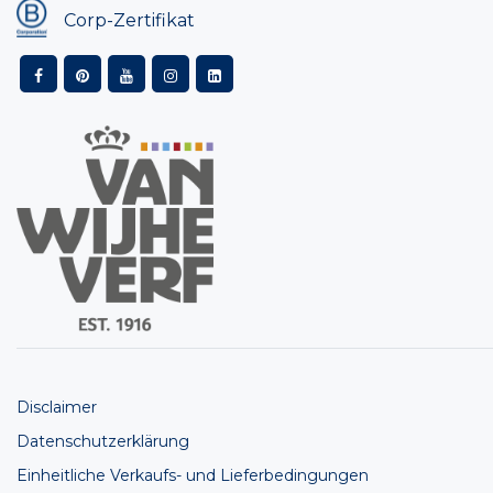
Corp-Zertifikat
Disclaimer
Datenschutzerklärung
Einheitliche Verkaufs- und Lieferbedingungen