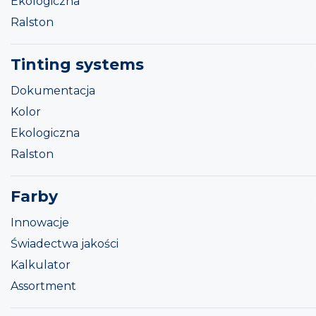
Ekologiczna
Ralston
Tinting systems
Dokumentacja
Kolor
Ekologiczna
Ralston
Farby
Innowacje
Świadectwa jakości
Kalkulator
Assortment