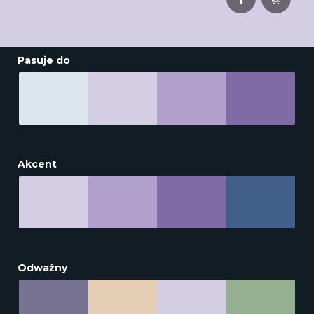
Pasuje do
Akcent
Odważny