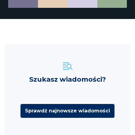
Szukasz wiadomości?
Sprawdź najnowsze wiadomości