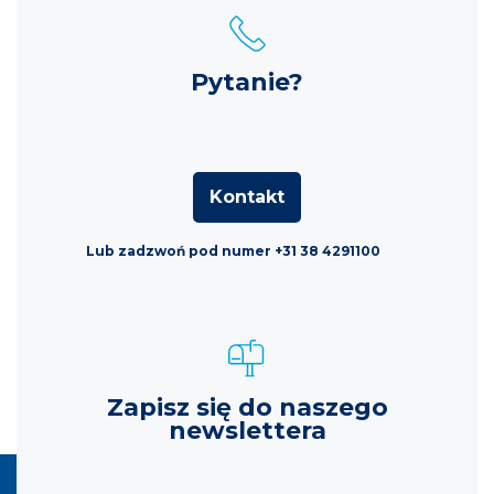
Pytanie?
Kontakt
Lub zadzwoń pod numer +31 38 4291100
Zapisz się do naszego
newslettera