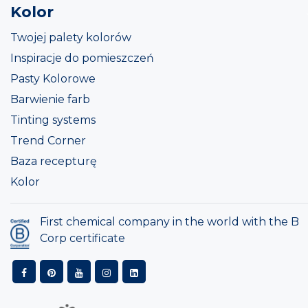
Kolor
Twojej palety kolorów
Inspiracje do pomieszczeń
Pasty Kolorowe
Barwienie farb
Tinting systems
Trend Corner
Baza recepturę
Kolor
First chemical company in the world with the B
Corp certificate