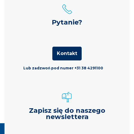
Pytanie?
Kontakt
Lub zadzwoń pod numer +31 38 4291100
Zapisz się do naszego
newslettera