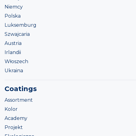
Niemcy
Polska
Luksemburg
Szwajcaria
Austria
Irlandii
Włoszech
Ukraina
Coatings
Assortment
Kolor
Academy
Projekt