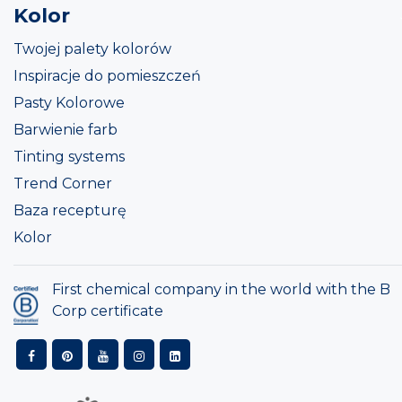
Kolor
Twojej palety kolorów
Inspiracje do pomieszczeń
Pasty Kolorowe
Barwienie farb
Tinting systems
Trend Corner
Baza recepturę
Kolor
First chemical company in the world with the B
Corp certificate