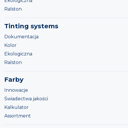
Ekologiczna
Ralston
Tinting systems
Dokumentacja
Kolor
Ekologiczna
Ralston
Farby
Innowacje
Świadectwa jakości
Kalkulator
Assortment