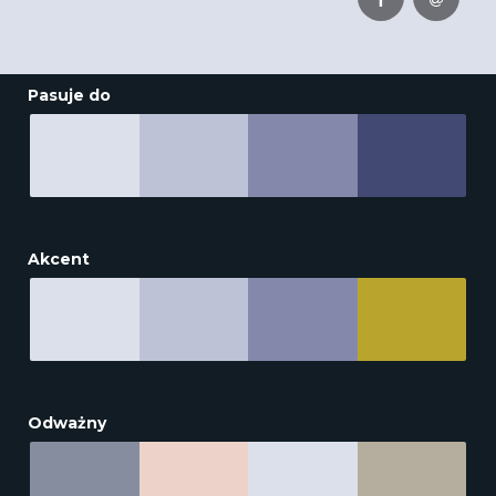
Pasuje do
Akcent
Odważny