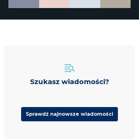
Szukasz wiadomości?
Sprawdź najnowsze wiadomości