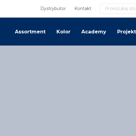
Szukaj
Dystrybutor
Kontakt
Assortment
Kolor
Academy
Projekt