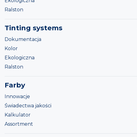
Ekologiczna
Ralston
Tinting systems
Dokumentacja
Kolor
Ekologiczna
Ralston
Farby
Innowacje
Świadectwa jakości
Kalkulator
Assortment