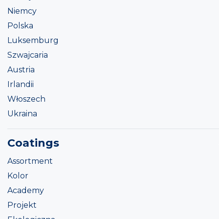
Niemcy
Polska
Luksemburg
Szwajcaria
Austria
Irlandii
Włoszech
Ukraina
Coatings
Assortment
Kolor
Academy
Projekt