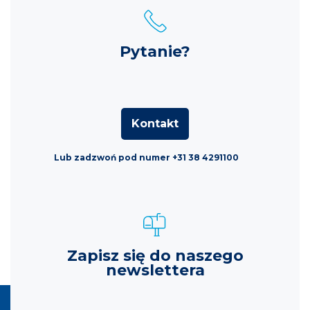
Pytanie?
Kontakt
Lub zadzwoń pod numer +31 38 4291100
Zapisz się do naszego
newslettera