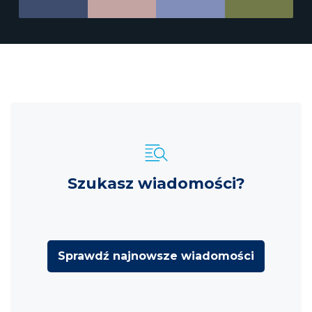
Szukasz wiadomości?
Sprawdź najnowsze wiadomości