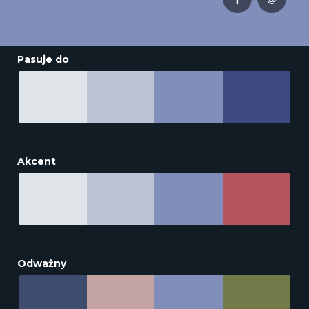
Pasuje do
Akcent
Odważny