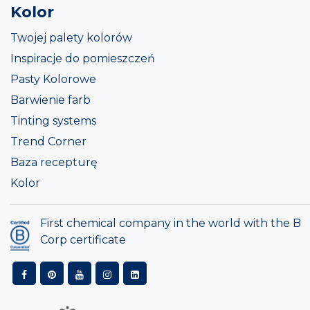
Kolor
Twojej palety kolorów
Inspiracje do pomieszczeń
Pasty Kolorowe
Barwienie farb
Tinting systems
Trend Corner
Baza recepturę
Kolor
First chemical company in the world with the B
Corp certificate