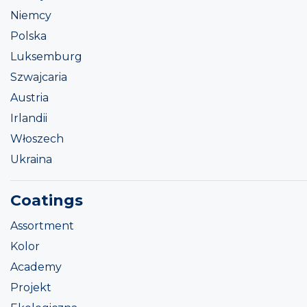
Niemcy
Polska
Luksemburg
Szwajcaria
Austria
Irlandii
Włoszech
Ukraina
Coatings
Assortment
Kolor
Academy
Projekt