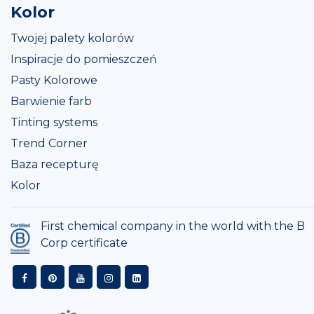
Kolor
Twojej palety kolorów
Inspiracje do pomieszczeń
Pasty Kolorowe
Barwienie farb
Tinting systems
Trend Corner
Baza recepturę
Kolor
First chemical company in the world with the B
Corp certificate