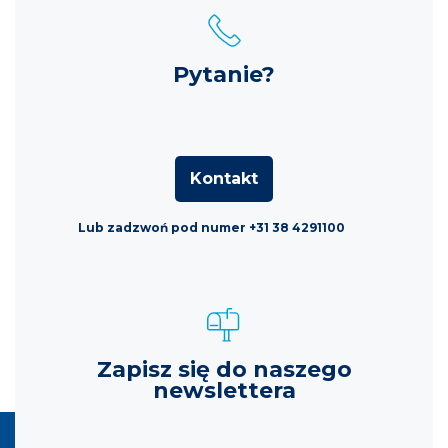
Pytanie?
Kontakt
Lub zadzwoń pod numer +31 38 4291100
Zapisz się do naszego
newslettera