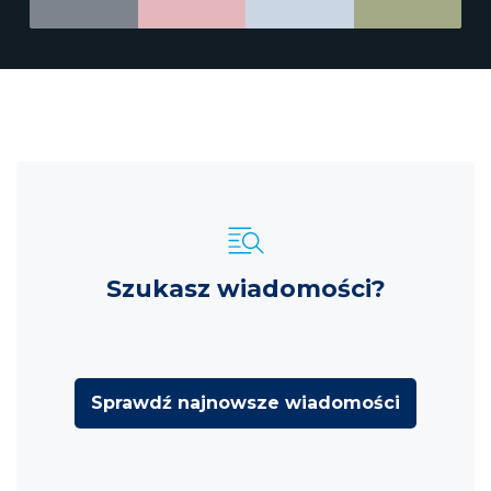
Szukasz wiadomości?
Sprawdź najnowsze wiadomości