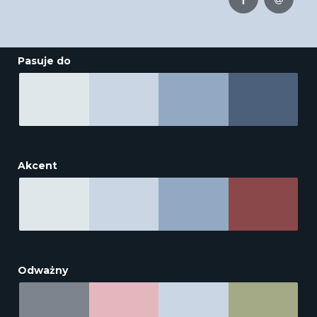
Pasuje do
Akcent
Odważny