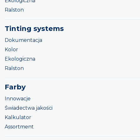
Ekologiczna
Ralston
Tinting systems
Dokumentacja
Kolor
Ekologiczna
Ralston
Farby
Innowacje
Świadectwa jakości
Kalkulator
Assortment