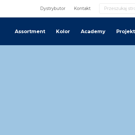
Szukaj
Dystrybutor
Kontakt
Assortment
Kolor
Academy
Projekt