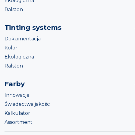
Ekologiczna
Ralston
Tinting systems
Dokumentacja
Kolor
Ekologiczna
Ralston
Farby
Innowacje
Świadectwa jakości
Kalkulator
Assortment