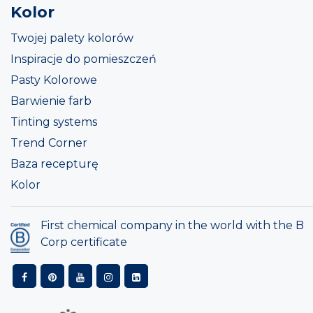
Kolor
Twojej palety kolorów
Inspiracje do pomieszczeń
Pasty Kolorowe
Barwienie farb
Tinting systems
Trend Corner
Baza recepturę
Kolor
First chemical company in the world with the B
Corp certificate