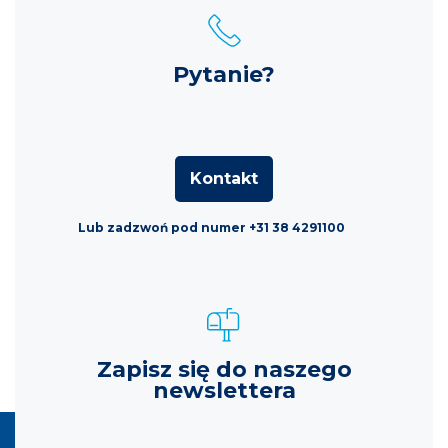
Pytanie?
Kontakt
Lub zadzwoń pod numer +31 38 4291100
Zapisz się do naszego
newslettera