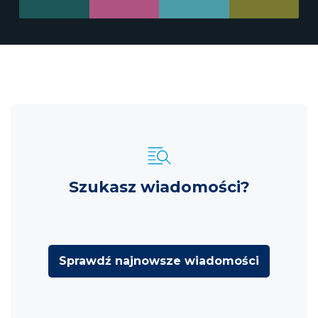
Szukasz wiadomości?
Sprawdź najnowsze wiadomości