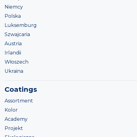
Niemcy
Polska
Luksemburg
Szwajcaria
Austria
Irlandii
Włoszech
Ukraina
Coatings
Assortment
Kolor
Academy
Projekt