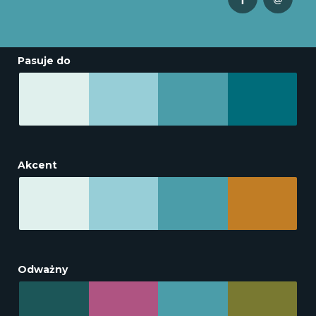
Pasuje do
Akcent
Odważny