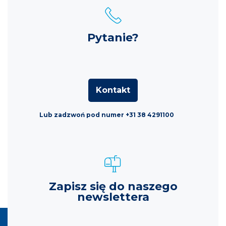
Pytanie?
Kontakt
Lub zadzwoń pod numer +31 38 4291100
Zapisz się do naszego
newslettera