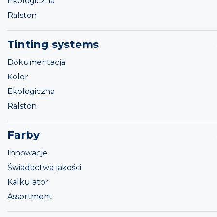
Ekologiczna
Ralston
Tinting systems
Dokumentacja
Kolor
Ekologiczna
Ralston
Farby
Innowacje
Świadectwa jakości
Kalkulator
Assortment