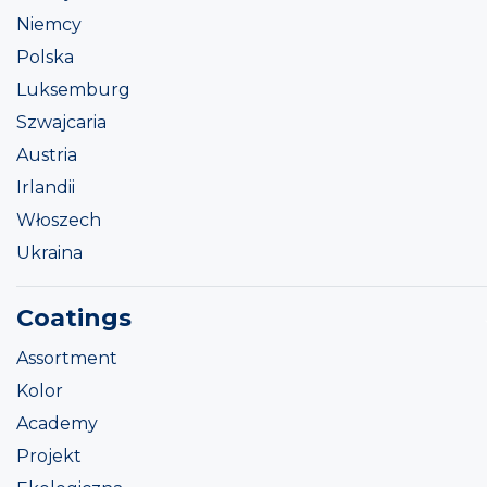
Niemcy
Polska
Luksemburg
Szwajcaria
Austria
Irlandii
Włoszech
Ukraina
Coatings
Assortment
Kolor
Academy
Projekt