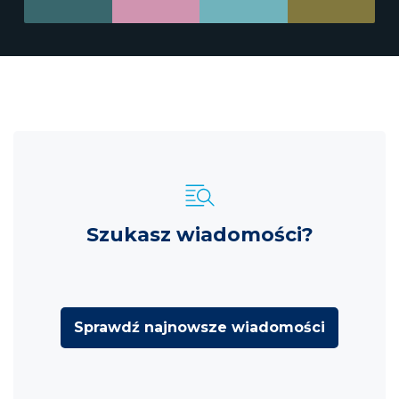
Szukasz wiadomości?
Sprawdź najnowsze wiadomości