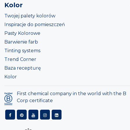
Kolor
Twojej palety kolorów
Inspiracje do pomieszczeń
Pasty Kolorowe
Barwienie farb
Tinting systems
Trend Corner
Baza recepturę
Kolor
First chemical company in the world with the B
Corp certificate