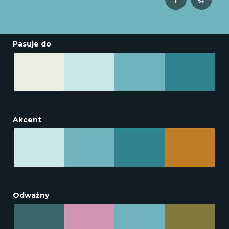
Pasuje do
Akcent
Odważny