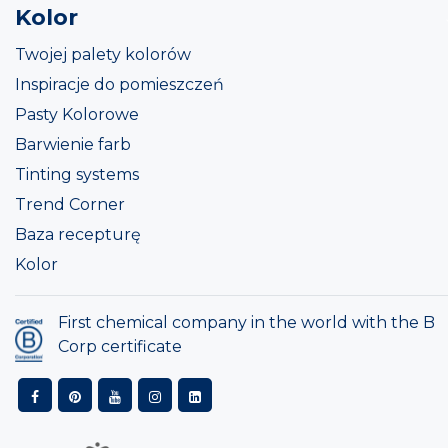
Kolor
Twojej palety kolorów
Inspiracje do pomieszczeń
Pasty Kolorowe
Barwienie farb
Tinting systems
Trend Corner
Baza recepturę
Kolor
First chemical company in the world with the B
Corp certificate