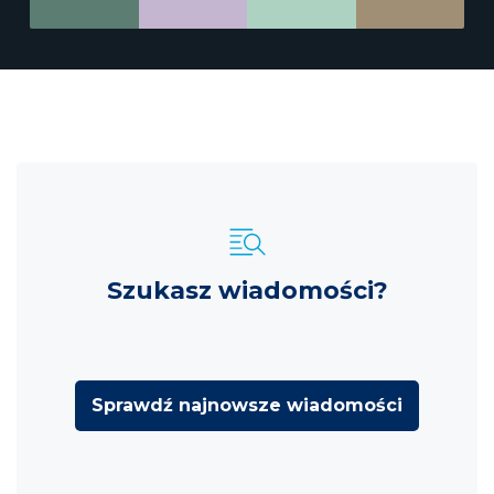
Szukasz wiadomości?
Sprawdź najnowsze wiadomości