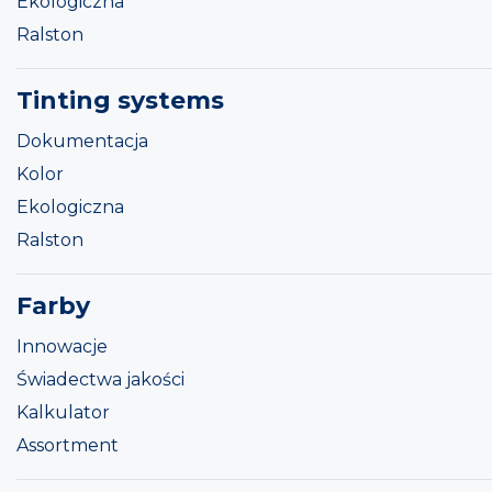
Ekologiczna
Ralston
Tinting systems
Dokumentacja
Kolor
Ekologiczna
Ralston
Farby
Innowacje
Świadectwa jakości
Kalkulator
Assortment