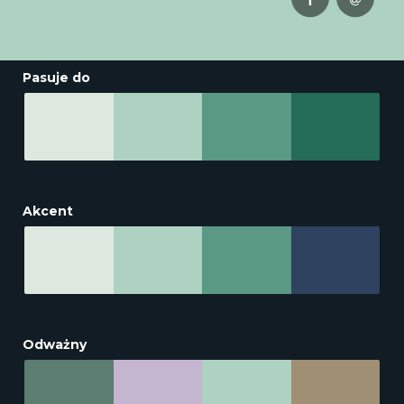
Pasuje do
Akcent
Odważny