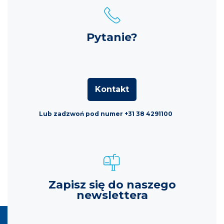
Pytanie?
Kontakt
Lub zadzwoń pod numer +31 38 4291100
Zapisz się do naszego
newslettera