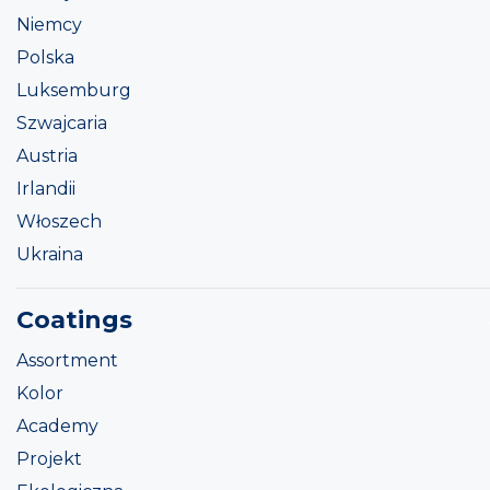
Niemcy
Polska
Luksemburg
Szwajcaria
Austria
Irlandii
Włoszech
Ukraina
Coatings
Assortment
Kolor
Academy
Projekt