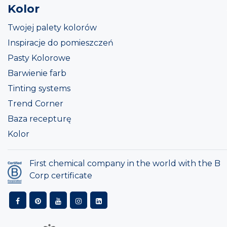
Kolor
Twojej palety kolorów
Inspiracje do pomieszczeń
Pasty Kolorowe
Barwienie farb
Tinting systems
Trend Corner
Baza recepturę
Kolor
First chemical company in the world with the B
Corp certificate