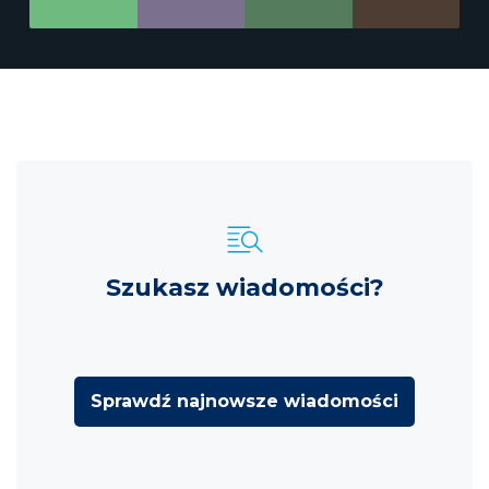
Szukasz wiadomości?
Sprawdź najnowsze wiadomości