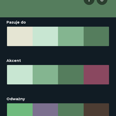
Pasuje do
Akcent
Odważny