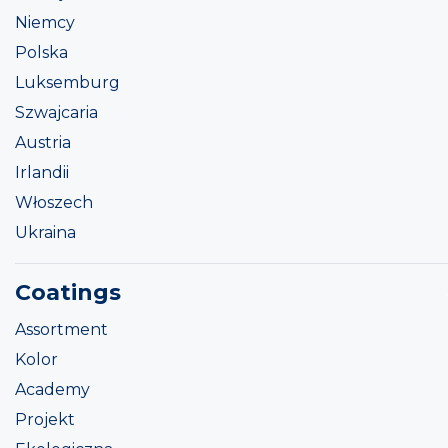
Niemcy
Polska
Luksemburg
Szwajcaria
Austria
Irlandii
Włoszech
Ukraina
Coatings
Assortment
Kolor
Academy
Projekt