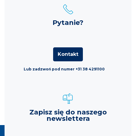
Pytanie?
Kontakt
Lub zadzwoń pod numer +31 38 4291100
Zapisz się do naszego
newslettera