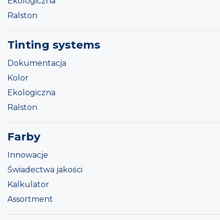
Ekologiczna
Ralston
Tinting systems
Dokumentacja
Kolor
Ekologiczna
Ralston
Farby
Innowacje
Świadectwa jakości
Kalkulator
Assortment