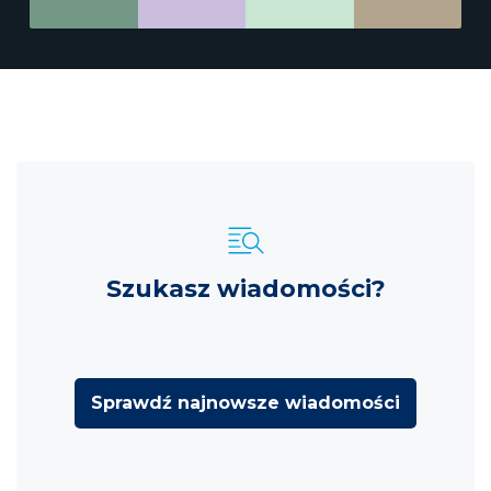
Szukasz wiadomości?
Sprawdź najnowsze wiadomości