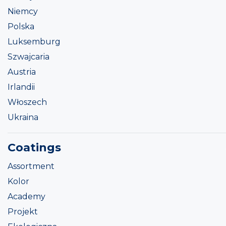
Niemcy
Polska
Luksemburg
Szwajcaria
Austria
Irlandii
Włoszech
Ukraina
Coatings
Assortment
Kolor
Academy
Projekt