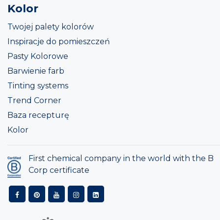
Kolor
Twojej palety kolorów
Inspiracje do pomieszczeń
Pasty Kolorowe
Barwienie farb
Tinting systems
Trend Corner
Baza recepturę
Kolor
First chemical company in the world with the B
Corp certificate