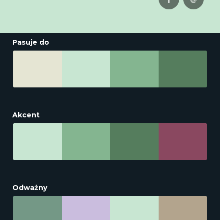
Pasuje do
Akcent
Odważny