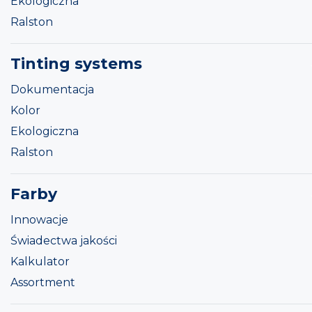
Ekologiczna
Ralston
Tinting systems
Dokumentacja
Kolor
Ekologiczna
Ralston
Farby
Innowacje
Świadectwa jakości
Kalkulator
Assortment