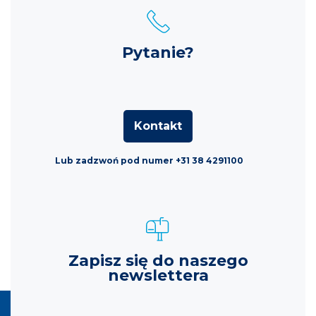
Pytanie?
Kontakt
Lub zadzwoń pod numer +31 38 4291100
Zapisz się do naszego
newslettera