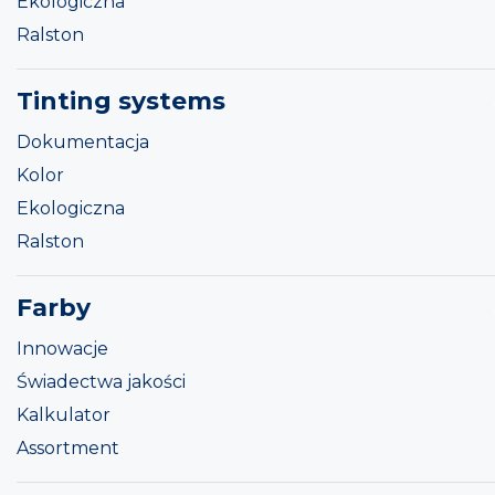
Ekologiczna
Ralston
Tinting systems
Dokumentacja
Kolor
Ekologiczna
Ralston
Farby
Innowacje
Świadectwa jakości
Kalkulator
Assortment