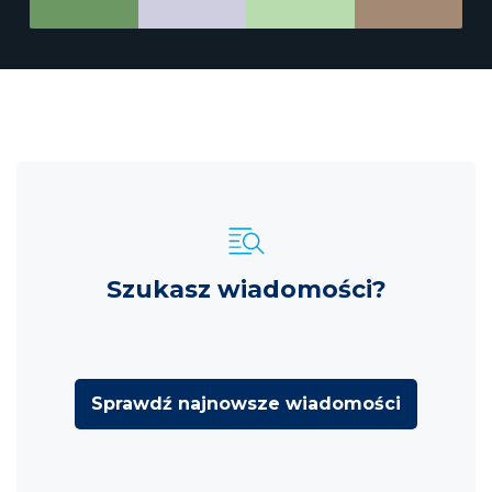
Szukasz wiadomości?
Sprawdź najnowsze wiadomości