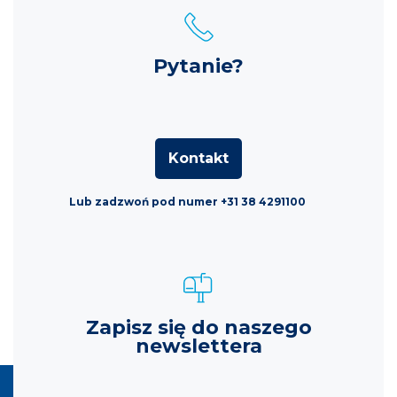
Pytanie?
Kontakt
Lub zadzwoń pod numer +31 38 4291100
Zapisz się do naszego
newslettera