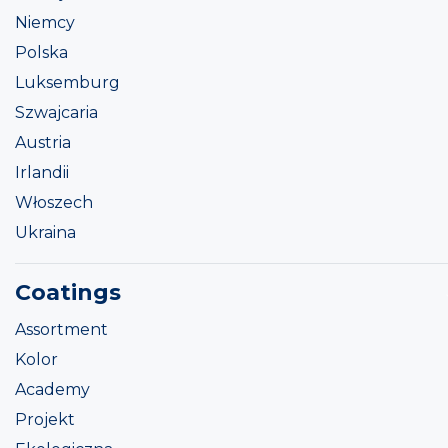
Niemcy
Polska
Luksemburg
Szwajcaria
Austria
Irlandii
Włoszech
Ukraina
Coatings
Assortment
Kolor
Academy
Projekt