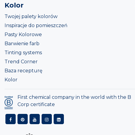
Kolor
Twojej palety kolorów
Inspiracje do pomieszczeń
Pasty Kolorowe
Barwienie farb
Tinting systems
Trend Corner
Baza recepturę
Kolor
First chemical company in the world with the B
Corp certificate