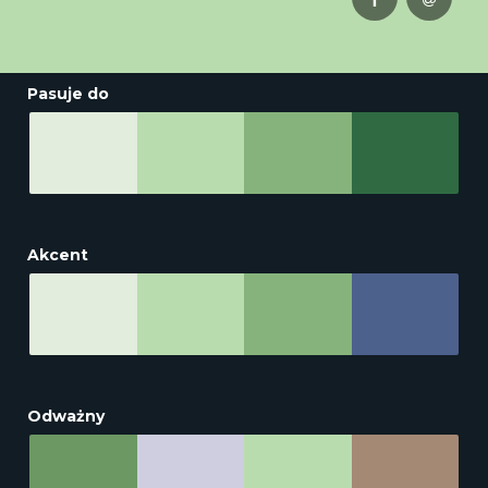
Pasuje do
Akcent
Odważny