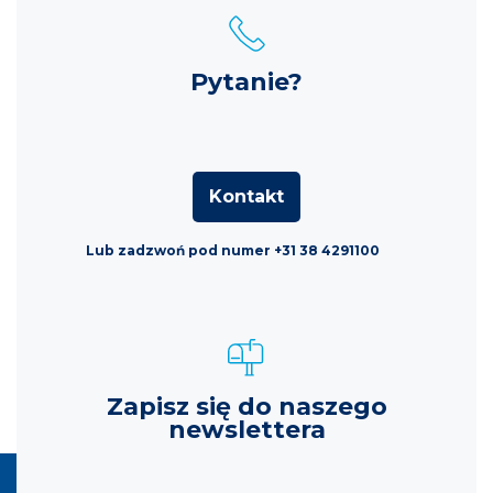
Pytanie?
Kontakt
Lub zadzwoń pod numer +31 38 4291100
Zapisz się do naszego
newslettera