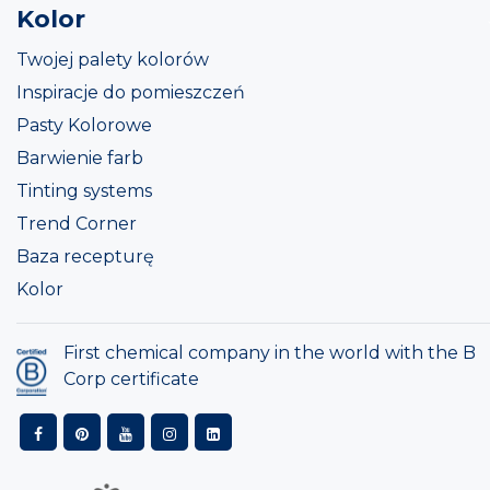
Kolor
Twojej palety kolorów
Inspiracje do pomieszczeń
Pasty Kolorowe
Barwienie farb
Tinting systems
Trend Corner
Baza recepturę
Kolor
First chemical company in the world with the B
Corp certificate