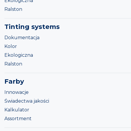
Ekologiczna
Ralston
Tinting systems
Dokumentacja
Kolor
Ekologiczna
Ralston
Farby
Innowacje
Świadectwa jakości
Kalkulator
Assortment