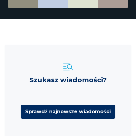
Szukasz wiadomości?
Sprawdź najnowsze wiadomości