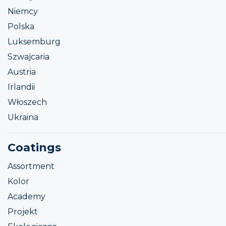
Niemcy
Polska
Luksemburg
Szwajcaria
Austria
Irlandii
Włoszech
Ukraina
Coatings
Assortment
Kolor
Academy
Projekt