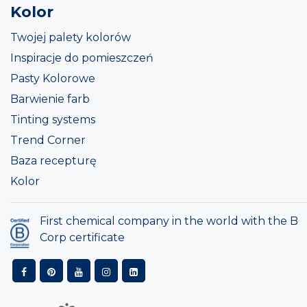
Kolor
Twojej palety kolorów
Inspiracje do pomieszczeń
Pasty Kolorowe
Barwienie farb
Tinting systems
Trend Corner
Baza recepturę
Kolor
First chemical company in the world with the B
Corp certificate