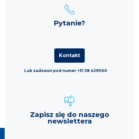
Pytanie?
Kontakt
Lub zadzwoń pod numer +31 38 4291100
Zapisz się do naszego
newslettera