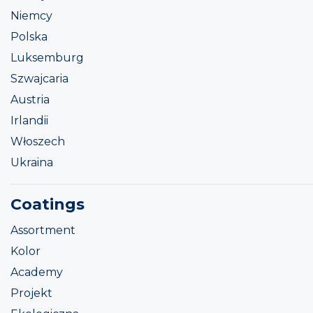
Niemcy
Polska
Luksemburg
Szwajcaria
Austria
Irlandii
Włoszech
Ukraina
Coatings
Assortment
Kolor
Academy
Projekt