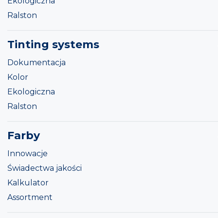
Ekologiczna
Ralston
Tinting systems
Dokumentacja
Kolor
Ekologiczna
Ralston
Farby
Innowacje
Świadectwa jakości
Kalkulator
Assortment