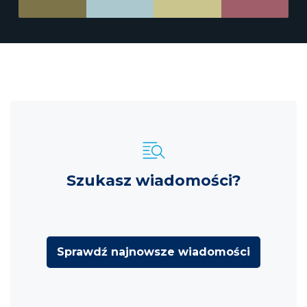
Szukasz wiadomości?
Sprawdź najnowsze wiadomości