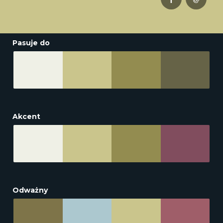
Pasuje do
Akcent
Odważny