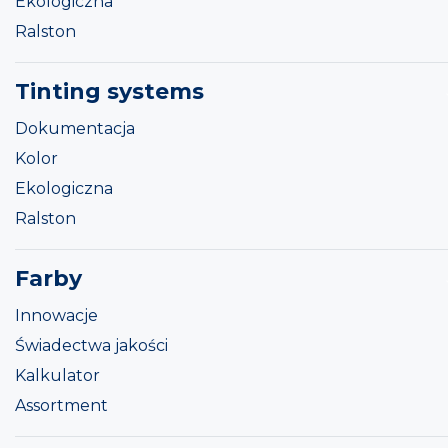
Ekologiczna
Ralston
Tinting systems
Dokumentacja
Kolor
Ekologiczna
Ralston
Farby
Innowacje
Świadectwa jakości
Kalkulator
Assortment