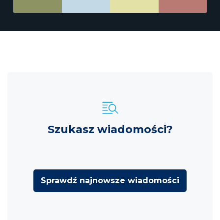
Szukasz wiadomości?
Sprawdź najnowsze wiadomości