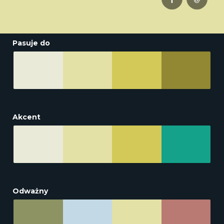
Pasuje do
Akcent
Odważny