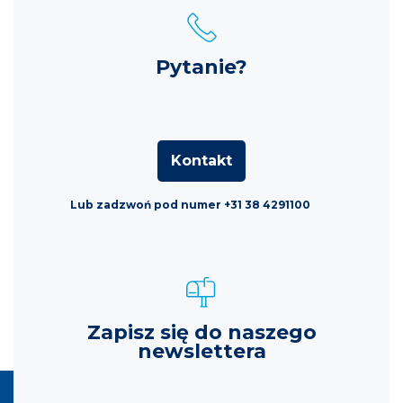
Pytanie?
Kontakt
Lub zadzwoń pod numer +31 38 4291100
Zapisz się do naszego
newslettera