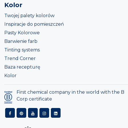
Kolor
Twojej palety kolorów
Inspiracje do pomieszczeń
Pasty Kolorowe
Barwienie farb
Tinting systems
Trend Corner
Baza recepturę
Kolor
First chemical company in the world with the B
Corp certificate