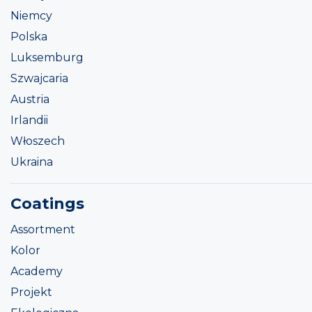
Niemcy
Polska
Luksemburg
Szwajcaria
Austria
Irlandii
Włoszech
Ukraina
Coatings
Assortment
Kolor
Academy
Projekt