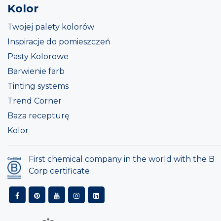
Kolor
Twojej palety kolorów
Inspiracje do pomieszczeń
Pasty Kolorowe
Barwienie farb
Tinting systems
Trend Corner
Baza recepturę
Kolor
First chemical company in the world with the B
Corp certificate