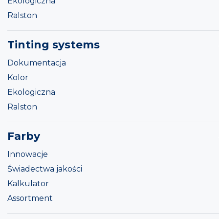
Ekologiczna
Ralston
Tinting systems
Dokumentacja
Kolor
Ekologiczna
Ralston
Farby
Innowacje
Świadectwa jakości
Kalkulator
Assortment