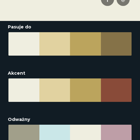
Pasuje do
Akcent
Odważny