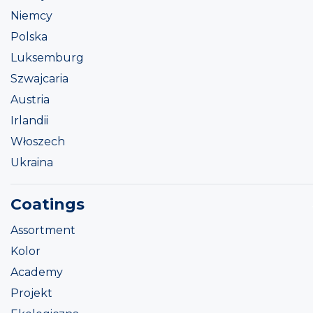
Niemcy
Polska
Luksemburg
Szwajcaria
Austria
Irlandii
Włoszech
Ukraina
Coatings
Assortment
Kolor
Academy
Projekt