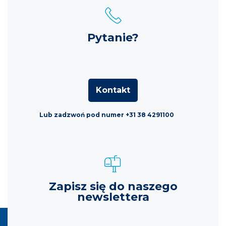
Pytanie?
Kontakt
Lub zadzwoń pod numer +31 38 4291100
Zapisz się do naszego
newslettera