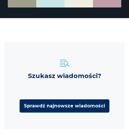
Szukasz wiadomości?
Sprawdź najnowsze wiadomości