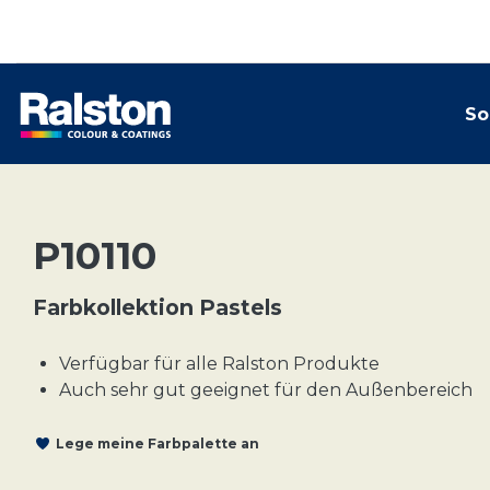
So
P10110
Farbkollektion Pastels
Verfügbar für alle Ralston Produkte
Auch sehr gut geeignet für den Außenbereich
Lege meine Farbpalette an