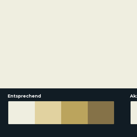
Entsprechend
Ak