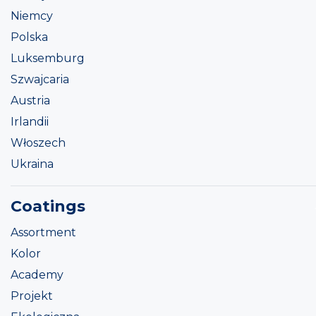
Niemcy
Polska
Luksemburg
Szwajcaria
Austria
Irlandii
Włoszech
Ukraina
Coatings
Assortment
Kolor
Academy
Projekt