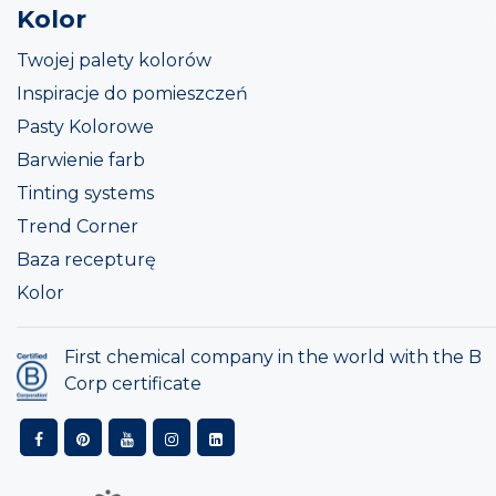
Kolor
Twojej palety kolorów
Inspiracje do pomieszczeń
Pasty Kolorowe
Barwienie farb
Tinting systems
Trend Corner
Baza recepturę
Kolor
First chemical company in the world with the B
Corp certificate