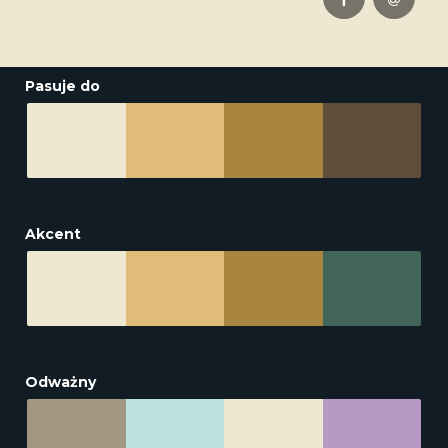
Pasuje do
Akcent
Odważny