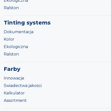
Ekologiczna
Ralston
Tinting systems
Dokumentacja
Kolor
Ekologiczna
Ralston
Farby
Innowacje
Świadectwa jakości
Kalkulator
Assortment