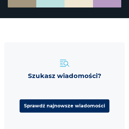
Szukasz wiadomości?
Sprawdź najnowsze wiadomości