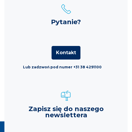
Pytanie?
Kontakt
Lub zadzwoń pod numer +31 38 4291100
Zapisz się do naszego
newslettera