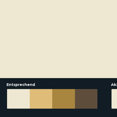
Entsprechend
Ak