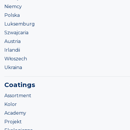
Niemcy
Polska
Luksemburg
Szwajcaria
Austria
Irlandii
Włoszech
Ukraina
Coatings
Assortment
Kolor
Academy
Projekt