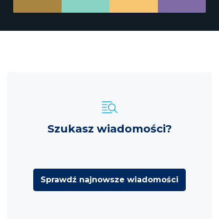
Szukasz wiadomości?
Sprawdź najnowsze wiadomości