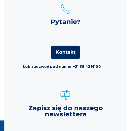
Pytanie?
Kontakt
Lub zadzwoń pod numer +31 38 4291100
Zapisz się do naszego
newslettera