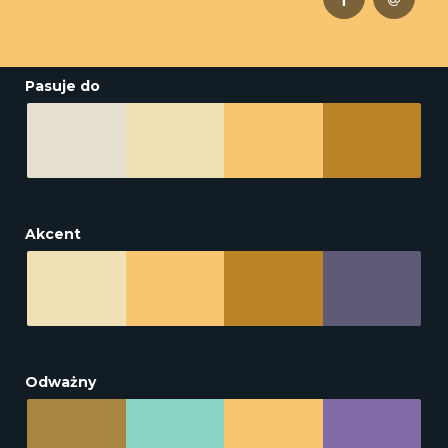
Pasuje do
Akcent
Odważny