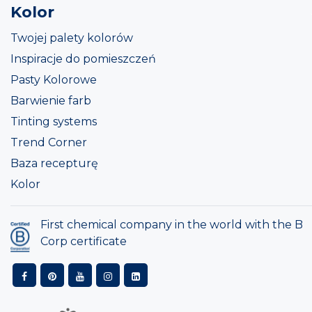
Kolor
Twojej palety kolorów
Inspiracje do pomieszczeń
Pasty Kolorowe
Barwienie farb
Tinting systems
Trend Corner
Baza recepturę
Kolor
First chemical company in the world with the B
Corp certificate