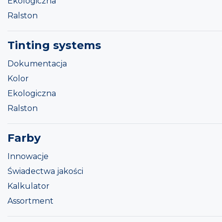
Ekologiczna
Ralston
Tinting systems
Dokumentacja
Kolor
Ekologiczna
Ralston
Farby
Innowacje
Świadectwa jakości
Kalkulator
Assortment