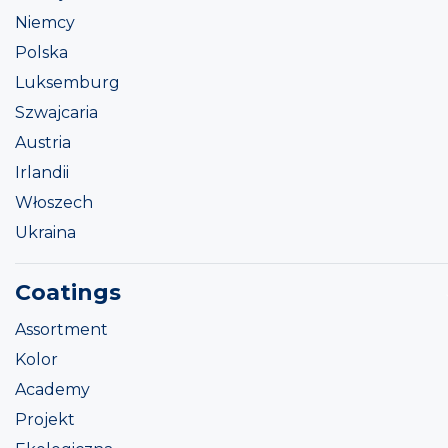
Niemcy
Polska
Luksemburg
Szwajcaria
Austria
Irlandii
Włoszech
Ukraina
Coatings
Assortment
Kolor
Academy
Projekt