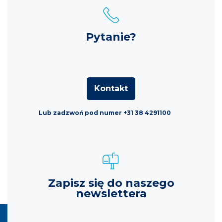
Pytanie?
Kontakt
Lub zadzwoń pod numer +31 38 4291100
Zapisz się do naszego
newslettera