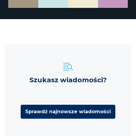
Szukasz wiadomości?
Sprawdź najnowsze wiadomości