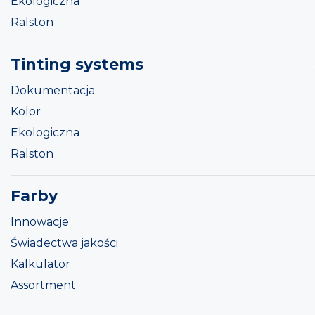
Ekologiczna
Ralston
Tinting systems
Dokumentacja
Kolor
Ekologiczna
Ralston
Farby
Innowacje
Świadectwa jakości
Kalkulator
Assortment