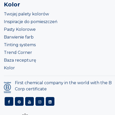
Kolor
Twojej palety kolorów
Inspiracje do pomieszczeń
Pasty Kolorowe
Barwienie farb
Tinting systems
Trend Corner
Baza recepturę
Kolor
First chemical company in the world with the B
Corp certificate