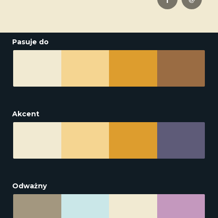
Pasuje do
Akcent
Odważny