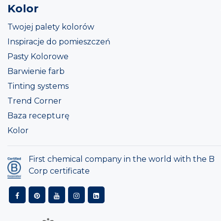
Kolor
Twojej palety kolorów
Inspiracje do pomieszczeń
Pasty Kolorowe
Barwienie farb
Tinting systems
Trend Corner
Baza recepturę
Kolor
First chemical company in the world with the B
Corp certificate