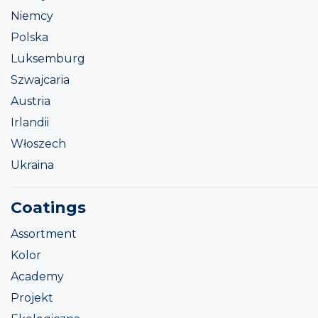
Niemcy
Polska
Luksemburg
Szwajcaria
Austria
Irlandii
Włoszech
Ukraina
Coatings
Assortment
Kolor
Academy
Projekt