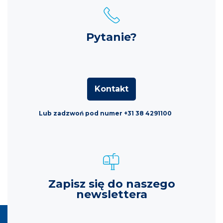
Pytanie?
Kontakt
Lub zadzwoń pod numer +31 38 4291100
Zapisz się do naszego
newslettera