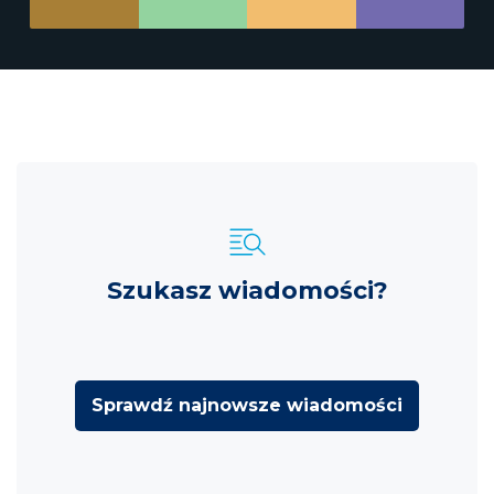
Szukasz wiadomości?
Sprawdź najnowsze wiadomości