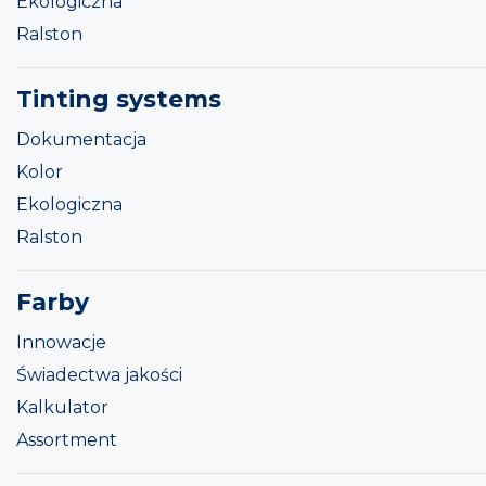
Ekologiczna
Ralston
Tinting systems
Dokumentacja
Kolor
Ekologiczna
Ralston
Farby
Innowacje
Świadectwa jakości
Kalkulator
Assortment