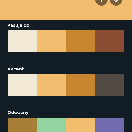
Pasuje do
Akcent
Odważny