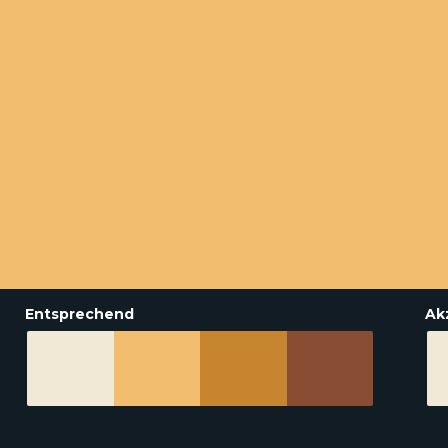
Entsprechend
Ak