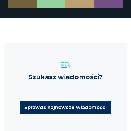
Szukasz wiadomości?
Sprawdź najnowsze wiadomości