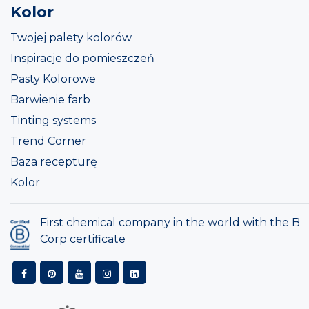
Kolor
Twojej palety kolorów
Inspiracje do pomieszczeń
Pasty Kolorowe
Barwienie farb
Tinting systems
Trend Corner
Baza recepturę
Kolor
First chemical company in the world with the B
Corp certificate