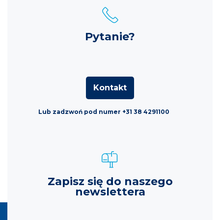
Pytanie?
Kontakt
Lub zadzwoń pod numer +31 38 4291100
Zapisz się do naszego
newslettera