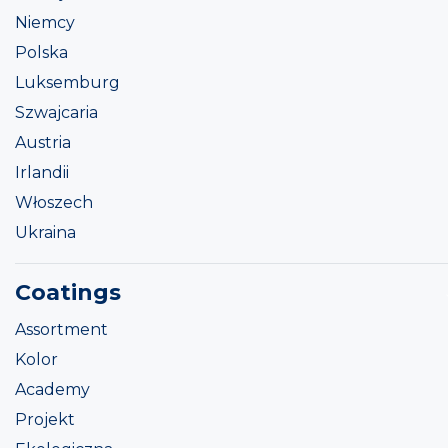
Niemcy
Polska
Luksemburg
Szwajcaria
Austria
Irlandii
Włoszech
Ukraina
Coatings
Assortment
Kolor
Academy
Projekt