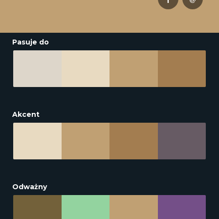
Pasuje do
Akcent
Odważny