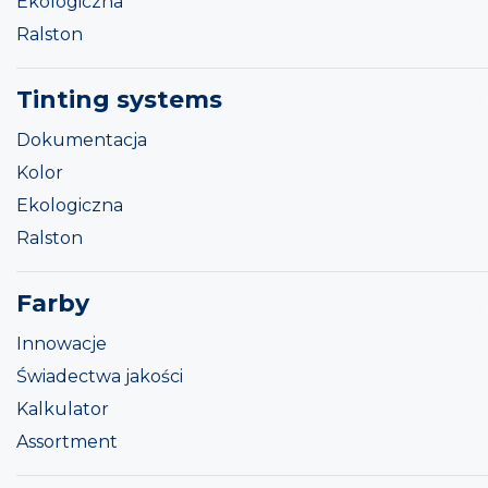
Ekologiczna
Ralston
Tinting systems
Dokumentacja
Kolor
Ekologiczna
Ralston
Farby
Innowacje
Świadectwa jakości
Kalkulator
Assortment