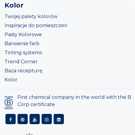
Kolor
Twojej palety kolorów
Inspiracje do pomieszczeń
Pasty Kolorowe
Barwienie farb
Tinting systems
Trend Corner
Baza recepturę
Kolor
First chemical company in the world with the B
Corp certificate