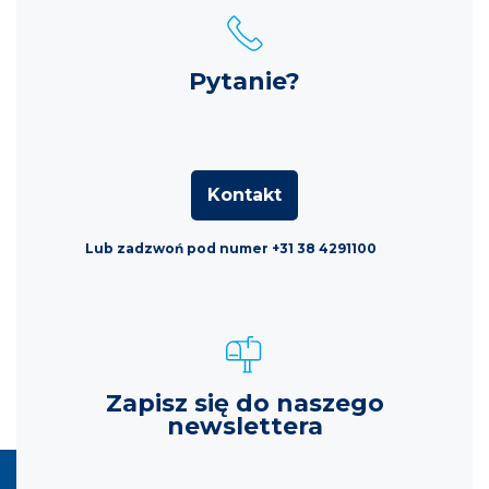
Pytanie?
Kontakt
Lub zadzwoń pod numer +31 38 4291100
Zapisz się do naszego
newslettera