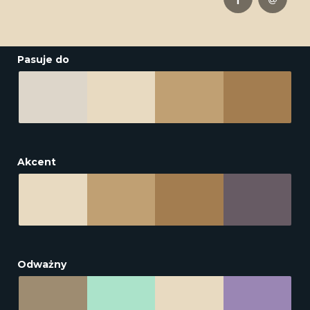
Pasuje do
Akcent
Odważny