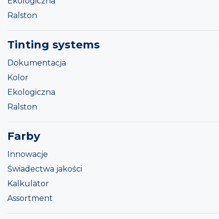
Ekologiczna
Ralston
Tinting systems
Dokumentacja
Kolor
Ekologiczna
Ralston
Farby
Innowacje
Świadectwa jakości
Kalkulator
Assortment