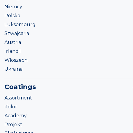
Niemcy
Polska
Luksemburg
Szwajcaria
Austria
Irlandii
Włoszech
Ukraina
Coatings
Assortment
Kolor
Academy
Projekt