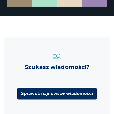
Szukasz wiadomości?
Sprawdź najnowsze wiadomości