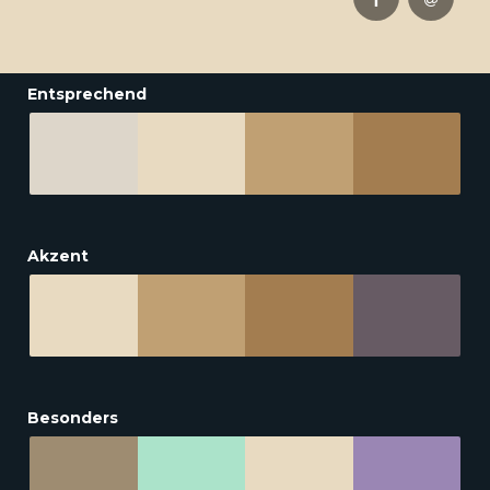
Entsprechend
Akzent
Besonders