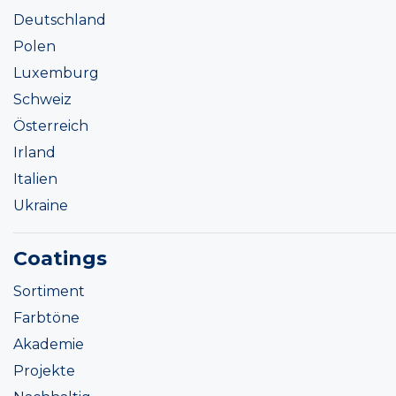
Deutschland
Polen
Luxemburg
Schweiz
Österreich
Irland
Italien
Ukraine
Coatings
Sortiment
Farbtöne
Akademie
Projekte