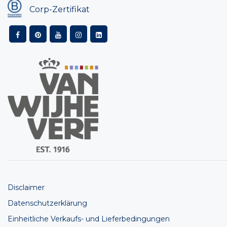
Corp-Zertifikat
Disclaimer
Datenschutzerklärung
Einheitliche Verkaufs- und Lieferbedingungen