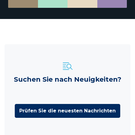
Suchen Sie nach Neuigkeiten?
Prüfen Sie die neuesten Nachrichten