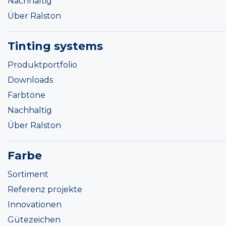
Nachhaltig
Über Ralston
Tinting systems
Produktportfolio
Downloads
Farbtöne
Nachhaltig
Über Ralston
Farbe
Sortiment
Referenz projekte
Innovationen
Gütezeichen