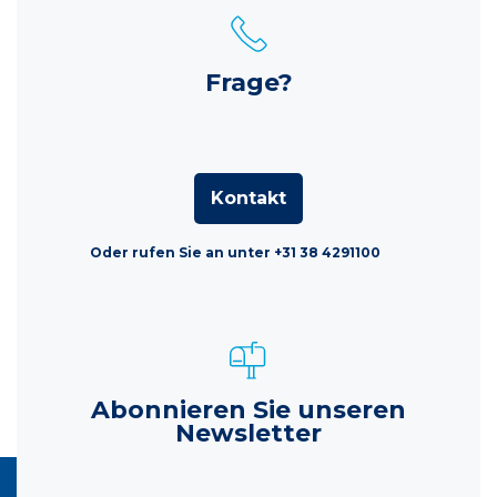
Frage?
Kontakt
Oder rufen Sie an unter +31 38 4291100
Abonnieren Sie unseren
Newsletter