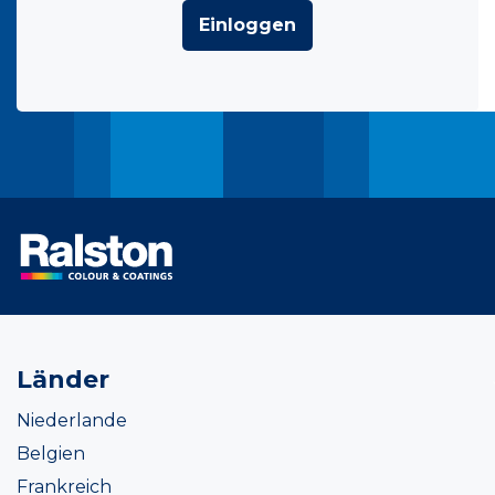
Einloggen
Länder
Niederlande
Belgien
Frankreich