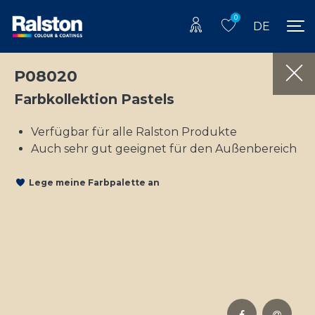
0
DE
P08020
Farbkollektion Pastels
Verfügbar für alle Ralston Produkte
Auch sehr gut geeignet für den Außenbereich
Lege meine Farbpalette an