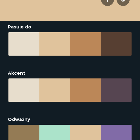
Pasuje do
Akcent
Odważny