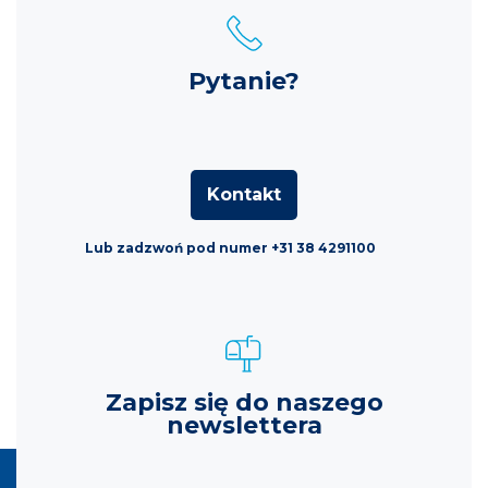
Pytanie?
Kontakt
Lub zadzwoń pod numer +31 38 4291100
Zapisz się do naszego
newslettera