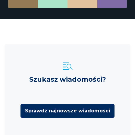
Szukasz wiadomości?
Sprawdź najnowsze wiadomości