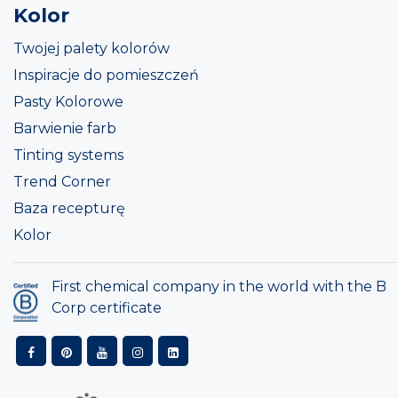
Kolor
Twojej palety kolorów
Inspiracje do pomieszczeń
Pasty Kolorowe
Barwienie farb
Tinting systems
Trend Corner
Baza recepturę
Kolor
First chemical company in the world with the B
Corp certificate