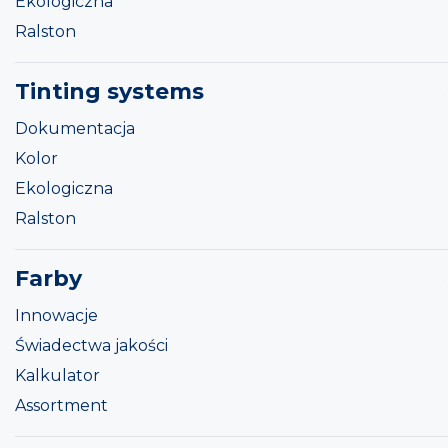
Ekologiczna
Ralston
Tinting systems
Dokumentacja
Kolor
Ekologiczna
Ralston
Farby
Innowacje
Świadectwa jakości
Kalkulator
Assortment