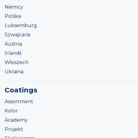
Niemcy
Polska
Luksemburg
Szwajcaria
Austria
Irlandii
Włoszech
Ukraina
Coatings
Assortment
Kolor
Academy
Projekt