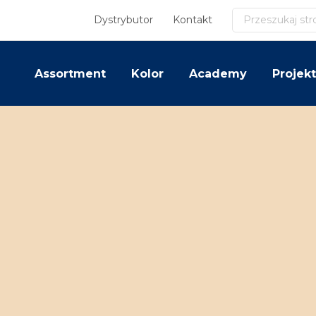
Szukaj
Dystrybutor
Kontakt
Assortment
Kolor
Academy
Projekt