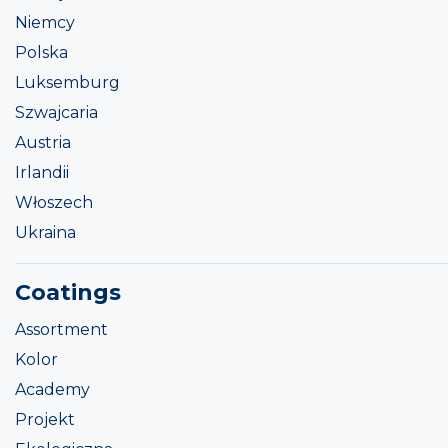
Niemcy
Polska
Luksemburg
Szwajcaria
Austria
Irlandii
Włoszech
Ukraina
Coatings
Assortment
Kolor
Academy
Projekt