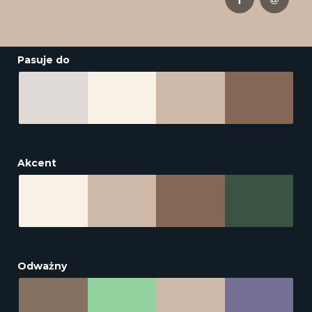
Pasuje do
Akcent
Odważny