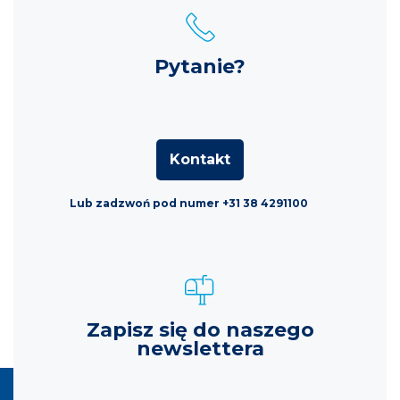
Pytanie?
Kontakt
Lub zadzwoń pod numer +31 38 4291100
Zapisz się do naszego
newslettera