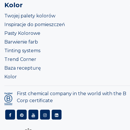
Kolor
Twojej palety kolorów
Inspiracje do pomieszczeń
Pasty Kolorowe
Barwienie farb
Tinting systems
Trend Corner
Baza recepturę
Kolor
First chemical company in the world with the B
Corp certificate