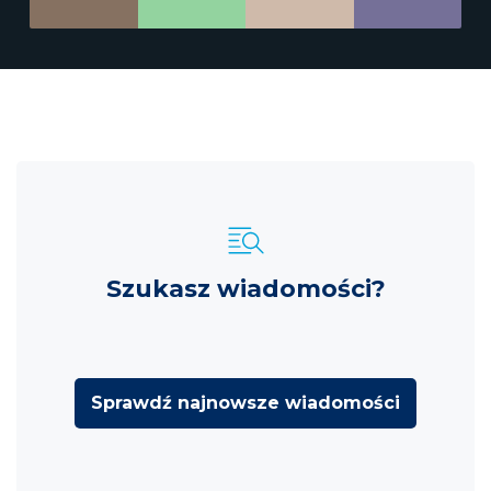
Szukasz wiadomości?
Sprawdź najnowsze wiadomości