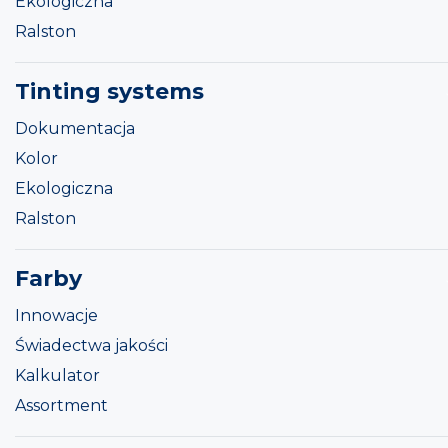
Ekologiczna
Ralston
Tinting systems
Dokumentacja
Kolor
Ekologiczna
Ralston
Farby
Innowacje
Świadectwa jakości
Kalkulator
Assortment