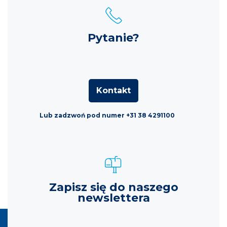
Pytanie?
Kontakt
Lub zadzwoń pod numer +31 38 4291100
Zapisz się do naszego
newslettera