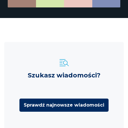
Szukasz wiadomości?
Sprawdź najnowsze wiadomości