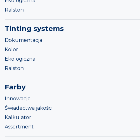
Ekologiczna
Ralston
Tinting systems
Dokumentacja
Kolor
Ekologiczna
Ralston
Farby
Innowacje
Świadectwa jakości
Kalkulator
Assortment