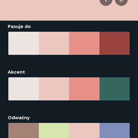
Pasuje do
Akcent
Odważny