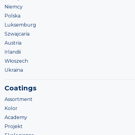
Niemcy
Polska
Luksemburg
Szwajcaria
Austria
Irlandii
Włoszech
Ukraina
Coatings
Assortment
Kolor
Academy
Projekt