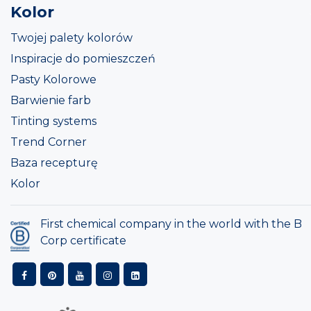
Kolor
Twojej palety kolorów
Inspiracje do pomieszczeń
Pasty Kolorowe
Barwienie farb
Tinting systems
Trend Corner
Baza recepturę
Kolor
First chemical company in the world with the B
Corp certificate