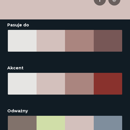
Pasuje do
Akcent
Odważny