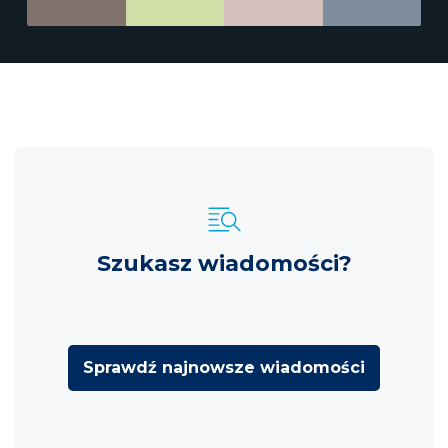
Szukasz wiadomości?
Sprawdź najnowsze wiadomości