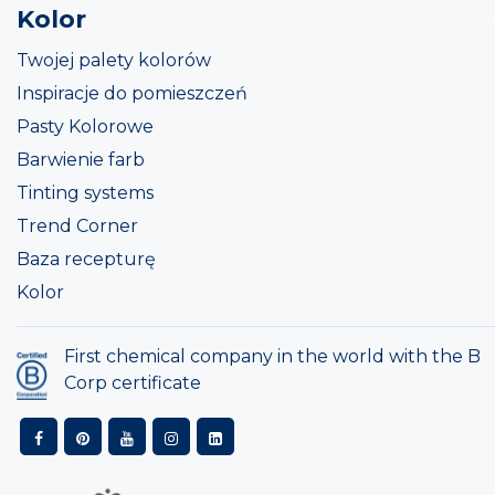
Kolor
Twojej palety kolorów
Inspiracje do pomieszczeń
Pasty Kolorowe
Barwienie farb
Tinting systems
Trend Corner
Baza recepturę
Kolor
First chemical company in the world with the B
Corp certificate