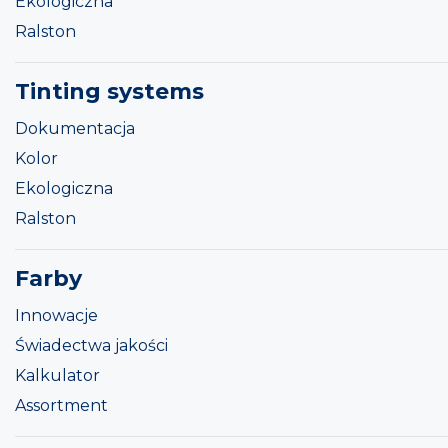
Ekologiczna
Ralston
Tinting systems
Dokumentacja
Kolor
Ekologiczna
Ralston
Farby
Innowacje
Świadectwa jakości
Kalkulator
Assortment