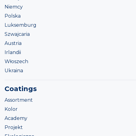
Niemcy
Polska
Luksemburg
Szwajcaria
Austria
Irlandii
Włoszech
Ukraina
Coatings
Assortment
Kolor
Academy
Projekt