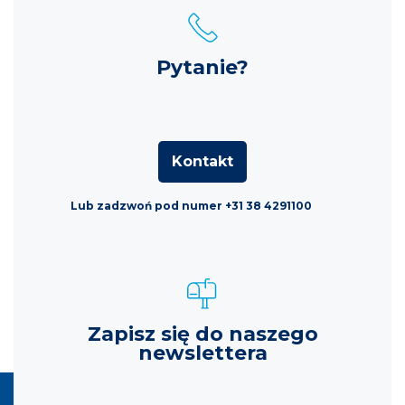
Pytanie?
Kontakt
Lub zadzwoń pod numer +31 38 4291100
Zapisz się do naszego
newslettera