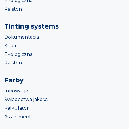
Ekologiczna
Ralston
Tinting systems
Dokumentacja
Kolor
Ekologiczna
Ralston
Farby
Innowacje
Świadectwa jakości
Kalkulator
Assortment