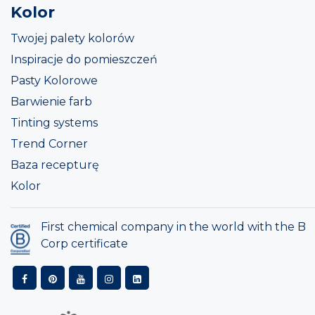
Kolor
Twojej palety kolorów
Inspiracje do pomieszczeń
Pasty Kolorowe
Barwienie farb
Tinting systems
Trend Corner
Baza recepturę
Kolor
First chemical company in the world with the B
Corp certificate