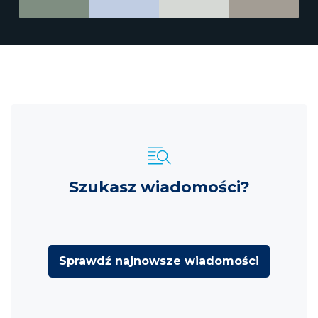
Szukasz wiadomości?
Sprawdź najnowsze wiadomości