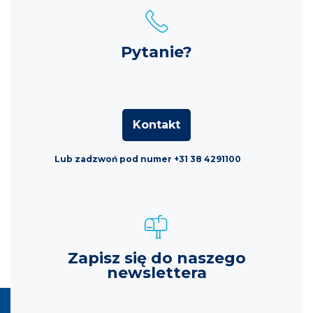
Pytanie?
Kontakt
Lub zadzwoń pod numer +31 38 4291100
Zapisz się do naszego
newslettera