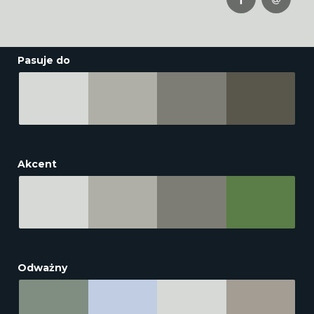
Pasuje do
Akcent
Odważny