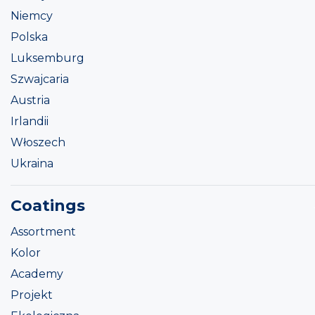
Niemcy
Polska
Luksemburg
Szwajcaria
Austria
Irlandii
Włoszech
Ukraina
Coatings
Assortment
Kolor
Academy
Projekt