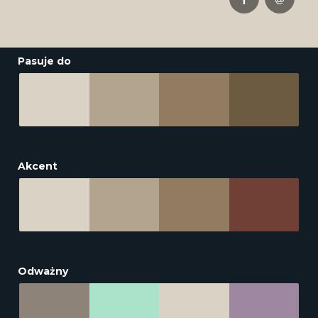
Pasuje do
Akcent
Odważny