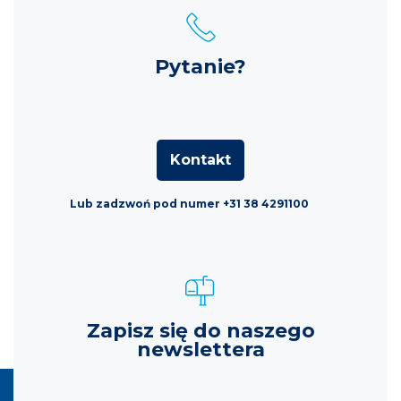
Pytanie?
Kontakt
Lub zadzwoń pod numer +31 38 4291100
Zapisz się do naszego
newslettera