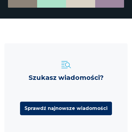
Szukasz wiadomości?
Sprawdź najnowsze wiadomości