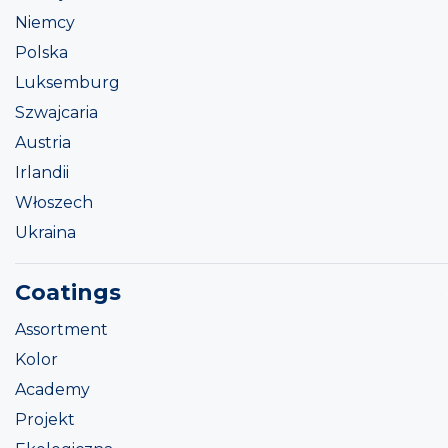
Niemcy
Polska
Luksemburg
Szwajcaria
Austria
Irlandii
Włoszech
Ukraina
Coatings
Assortment
Kolor
Academy
Projekt