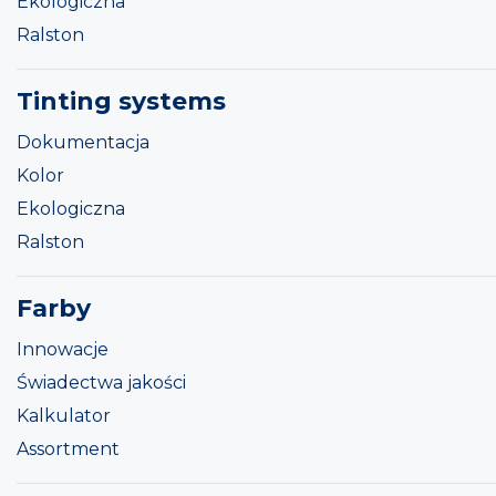
Ekologiczna
Ralston
Tinting systems
Dokumentacja
Kolor
Ekologiczna
Ralston
Farby
Innowacje
Świadectwa jakości
Kalkulator
Assortment