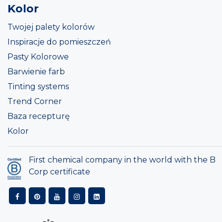
Kolor
Twojej palety kolorów
Inspiracje do pomieszczeń
Pasty Kolorowe
Barwienie farb
Tinting systems
Trend Corner
Baza recepturę
Kolor
First chemical company in the world with the B
Corp certificate