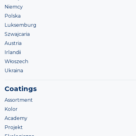
Niemcy
Polska
Luksemburg
Szwajcaria
Austria
Irlandii
Włoszech
Ukraina
Coatings
Assortment
Kolor
Academy
Projekt