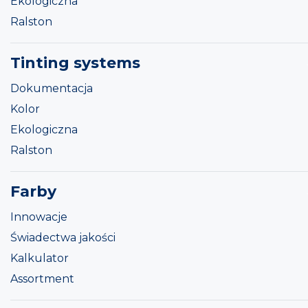
Ekologiczna
Ralston
Tinting systems
Dokumentacja
Kolor
Ekologiczna
Ralston
Farby
Innowacje
Świadectwa jakości
Kalkulator
Assortment