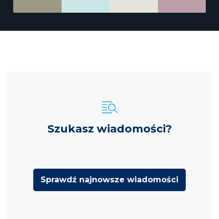
Szukasz wiadomości?
Sprawdź najnowsze wiadomości