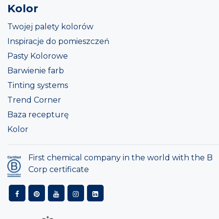
Kolor
Twojej palety kolorów
Inspiracje do pomieszczeń
Pasty Kolorowe
Barwienie farb
Tinting systems
Trend Corner
Baza recepturę
Kolor
First chemical company in the world with the B
Corp certificate