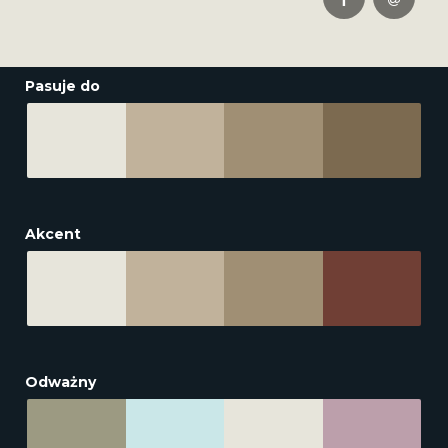
Pasuje do
Akcent
Odważny