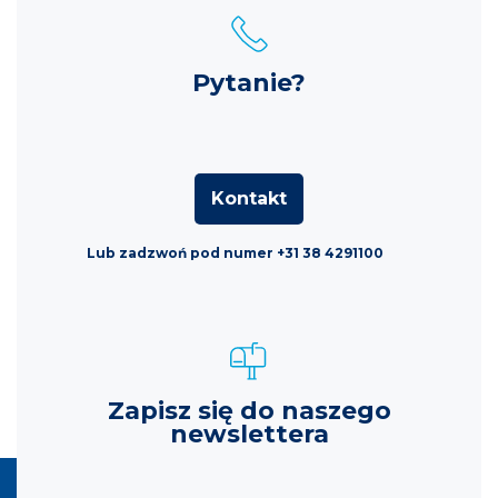
Pytanie?
Kontakt
Lub zadzwoń pod numer +31 38 4291100
Zapisz się do naszego
newslettera