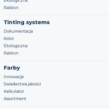
Ekologiczna
Ralston
Tinting systems
Dokumentacja
Kolor
Ekologiczna
Ralston
Farby
Innowacje
Świadectwa jakości
Kalkulator
Assortment