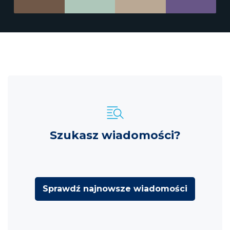
Szukasz wiadomości?
Sprawdź najnowsze wiadomości