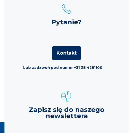
Pytanie?
Kontakt
Lub zadzwoń pod numer +31 38 4291100
Zapisz się do naszego
newslettera