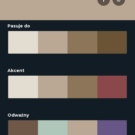
Pasuje do
Akcent
Odważny