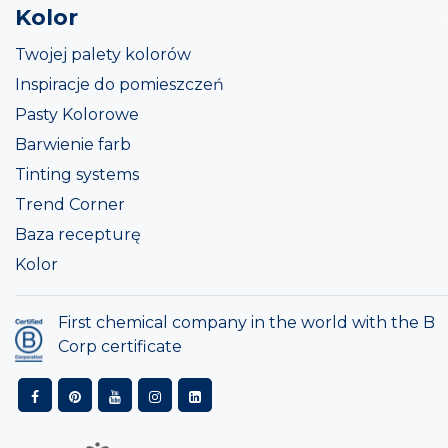
Kolor
Twojej palety kolorów
Inspiracje do pomieszczeń
Pasty Kolorowe
Barwienie farb
Tinting systems
Trend Corner
Baza recepturę
Kolor
First chemical company in the world with the B
Corp certificate