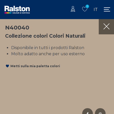
0
IT
N40040
Collezione colori Colori Naturali
Disponibile in tutti i prodotti Ralston
Molto adatto anche per uso esterno
Metti sulla mia paletta colori