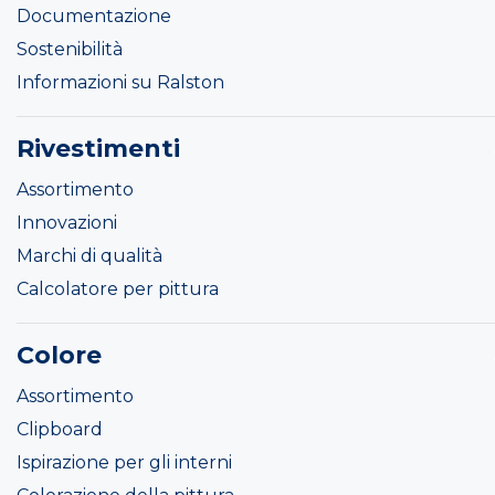
Documentazione
Sostenibilità
Informazioni su Ralston
Rivestimenti
Assortimento
Innovazioni
Marchi di qualità
Calcolatore per pittura
Colore
Assortimento
Clipboard
Ispirazione per gli interni