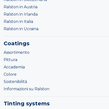
Ralston in Austria
Ralston in Irlanda
Ralston in Italia
Ralston in Ucraina
Coatings
Assortimento
Pittura
Accademia
Colore
Sostenibilità
Informazioni su Ralston
Tinting systems