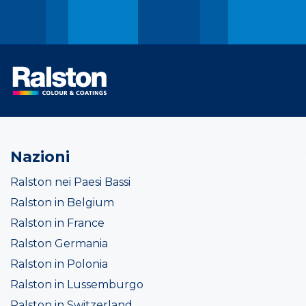
Nazioni
Ralston nei Paesi Bassi
Ralston in Belgium
Ralston in France
Ralston Germania
Ralston in Polonia
Ralston in Lussemburgo
Ralston in Switzerland