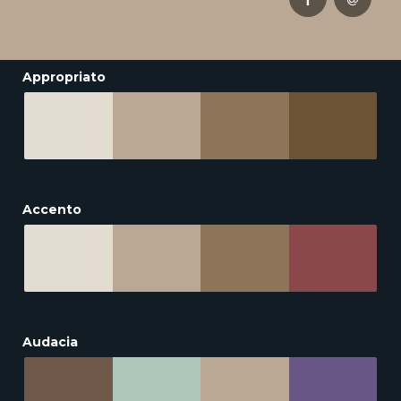
Appropriato
Accento
Audacia