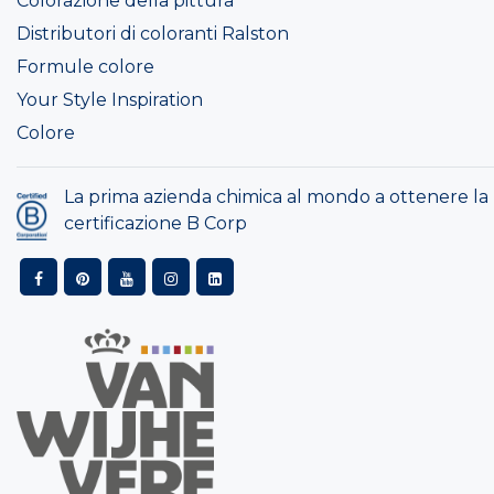
Colorazione della pittura
Distributori di coloranti Ralston
Formule colore
Your Style Inspiration
Colore
La prima azienda chimica al mondo a ottenere la
certificazione B Corp