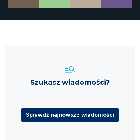
Szukasz wiadomości?
Sprawdź najnowsze wiadomości