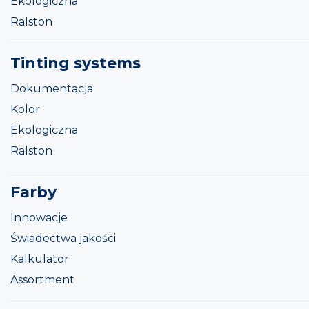
Ekologiczna
Ralston
Tinting systems
Dokumentacja
Kolor
Ekologiczna
Ralston
Farby
Innowacje
Świadectwa jakości
Kalkulator
Assortment