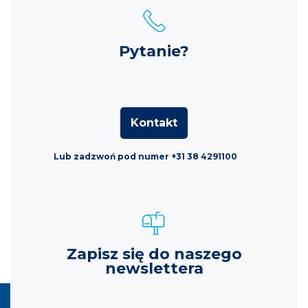
Pytanie?
Kontakt
Lub zadzwoń pod numer +31 38 4291100
Zapisz się do naszego
newslettera