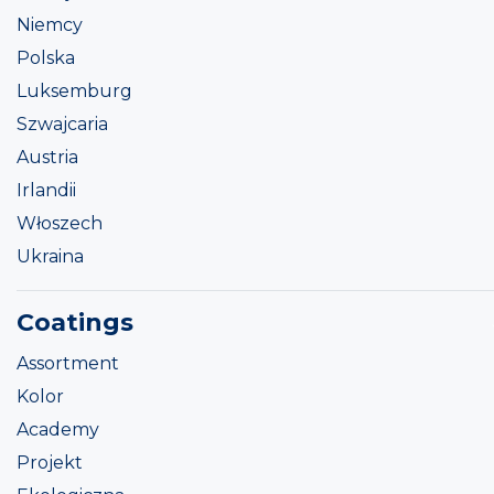
Niemcy
Polska
Luksemburg
Szwajcaria
Austria
Irlandii
Włoszech
Ukraina
Coatings
Assortment
Kolor
Academy
Projekt