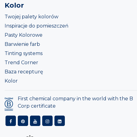
Kolor
Twojej palety kolorów
Inspiracje do pomieszczeń
Pasty Kolorowe
Barwienie farb
Tinting systems
Trend Corner
Baza recepturę
Kolor
First chemical company in the world with the B
Corp certificate