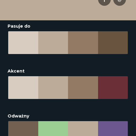
Pasuje do
Akcent
Odważny