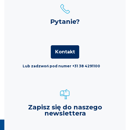
Pytanie?
Kontakt
Lub zadzwoń pod numer +31 38 4291100
Zapisz się do naszego
newslettera