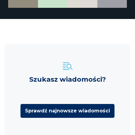
Szukasz wiadomości?
Sprawdź najnowsze wiadomości