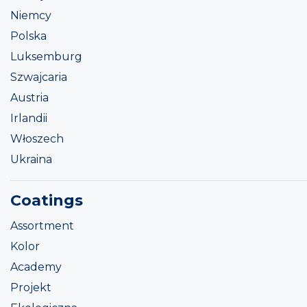
Niemcy
Polska
Luksemburg
Szwajcaria
Austria
Irlandii
Włoszech
Ukraina
Coatings
Assortment
Kolor
Academy
Projekt