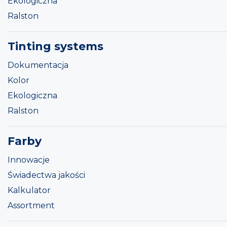
Ekologiczna
Ralston
Tinting systems
Dokumentacja
Kolor
Ekologiczna
Ralston
Farby
Innowacje
Świadectwa jakości
Kalkulator
Assortment