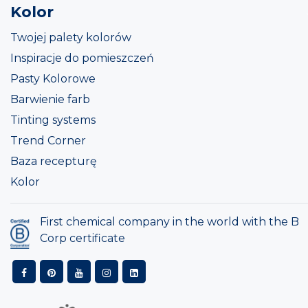
Kolor
Twojej palety kolorów
Inspiracje do pomieszczeń
Pasty Kolorowe
Barwienie farb
Tinting systems
Trend Corner
Baza recepturę
Kolor
First chemical company in the world with the B
Corp certificate