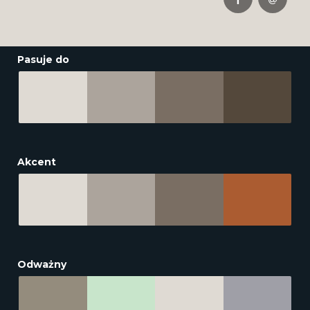
Pasuje do
Akcent
Odważny