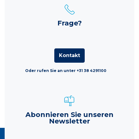
Frage?
Kontakt
Oder rufen Sie an unter +31 38 4291100
Abonnieren Sie unseren
Newsletter