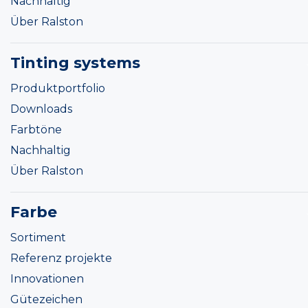
Nachhaltig
Über Ralston
Tinting systems
Produktportfolio
Downloads
Farbtöne
Nachhaltig
Über Ralston
Farbe
Sortiment
Referenz projekte
Innovationen
Gütezeichen