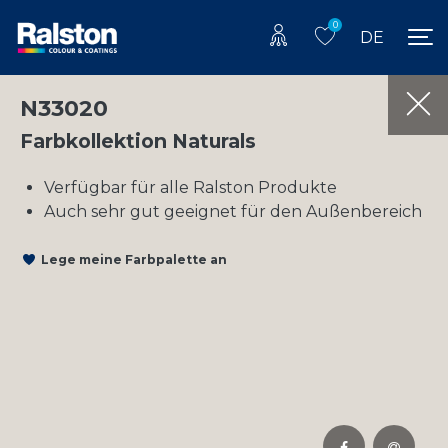
0
DE
N33020
Farbkollektion Naturals
Verfügbar für alle Ralston Produkte
Auch sehr gut geeignet für den Außenbereich
Lege meine Farbpalette an