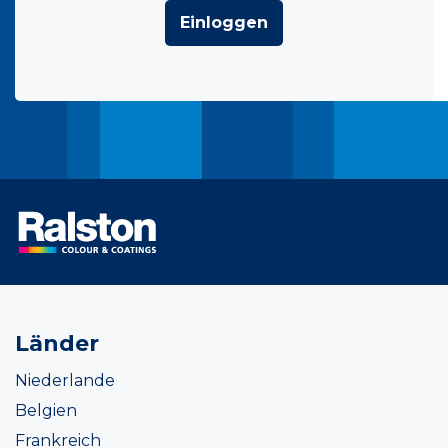
Einloggen
Länder
Niederlande
Belgien
Frankreich