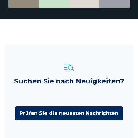
Suchen Sie nach Neuigkeiten?
Prüfen Sie die neuesten Nachrichten