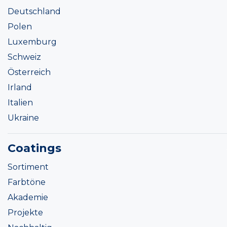
Deutschland
Polen
Luxemburg
Schweiz
Österreich
Irland
Italien
Ukraine
Coatings
Sortiment
Farbtöne
Akademie
Projekte