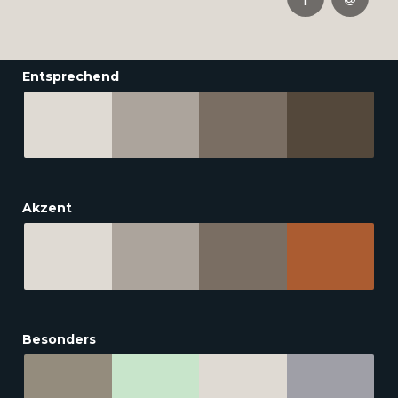
Entsprechend
Akzent
Besonders