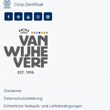
Corp-Zertifikat
Disclaimer
Datenschutzerklärung
Einheitliche Verkaufs- und Lieferbedingungen